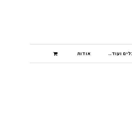
ים ועוד..
אודות