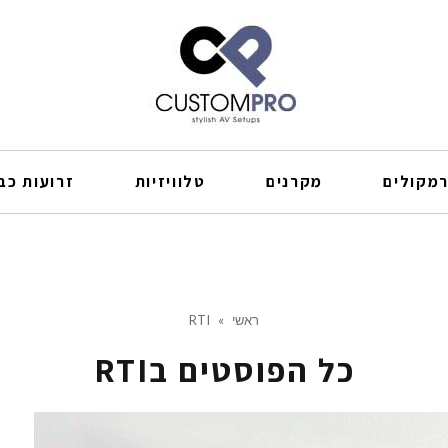
מקולים
מקרנים
טלוויזיות
זרועות כבל
ראשי
»
RTI
כל הפוסטים ב
RTI