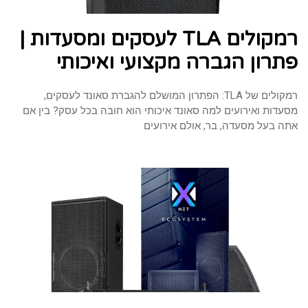
רמקולים TLA לעסקים ומסעדות |
פתרון הגברה מקצועי ואיכותי
רמקולים של TLA: הפתרון המושלם להגברת סאונד לעסקים,
מסעדות ואירועים למה סאונד איכותי הוא חובה בכל עסק? בין אם
אתה בעל מסעדה, בר, אולם אירועים