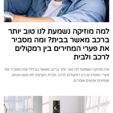
למה מוזיקה נשמעת לנו טוב יותר
ברכב מאשר בבית? ומה מסביר
את פערי המחירים בין רמקולים
לרכב ולבית
מה מוזיקה נשמעת לנו טוב יותר ברכב מאשר בבית? ומה מסביר את
פערי המחירים בין רמקולים לרכב ולבית הקדמה לא פעם אנחנו
שומעים אנשים אומרים: