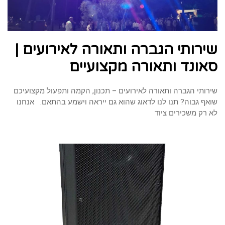
שירותי הגברה ותאורה לאירועים |
סאונד ותאורה מקצועיים
שירותי הגברה ותאורה לאירועים – תכנון, הקמה ותפעול מקצועיכם
שואף גבוה? תנו לנו לדאוג שהוא גם ייראה וישמע בהתאם. אנחנו
לא רק משכירים ציוד