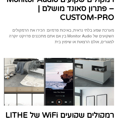
– פתרון סאונד מושלם |
CUSTOM-PRO
מערכת שמע בלתי נראית, באיכות פרמיום: הכירו את הרמקולים
השקועים של Monitor Audio בין אם אתם מתכננים פרויקט יוקרה
למגורים, אולם הרצאות או שיפוץ בית
רמקולים שקועים WiFi של LITHE