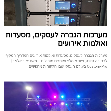
מערכות הגברה לעסקים, מסעדות
ואולמות אירועים
מערכות הגברה לעסקים, מסעדות ואולמות אירועים המדריך המקיף
לבחירה נכונה, ציוד מומלץ ומותגים מובילים – מאת יאיר אלגזר |
Custom-Pro בעולם העסקי שבו הלקוחות מחפשים