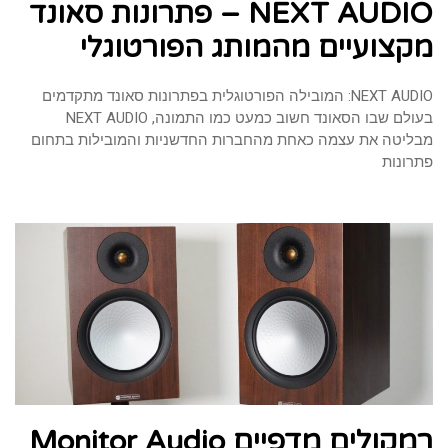
NEXT AUDIO – פתרונות סאונד
מקצועיים מהמותג הפורטוגלי
NEXT AUDIO: המובילה הפורטוגלית בפתרונות סאונד מתקדמים
בעולם שבו הסאונד חשוב כמעט כמו התמונה, NEXT AUDIO
מבליטה את עצמה כאחת מהחברות החדשניות והמובילות בתחום
פתרונות
רמקולים מדפיים Monitor Audio