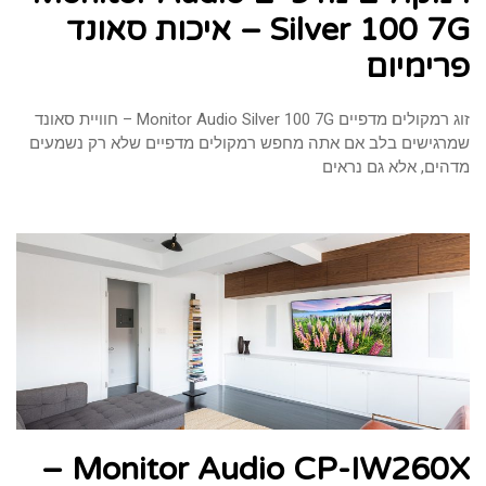
Silver 100 7G – איכות סאונד
פרימיום
זוג רמקולים מדפיים Monitor Audio Silver 100 7G – חוויית סאונד
שמרגישים בלב אם אתה מחפש רמקולים מדפיים שלא רק נשמעים
מדהים, אלא גם נראים
Monitor Audio CP-IW260X –