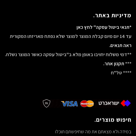
מדיניות באתר.
*תנאי ביטול עסקה" לחץ כאן
עד 14 יום מיום קבלת המוצר למוצר שלא נפתח מאריזתו המקורית
ראה תנאים.
**דמי משלוח יחויבו באופן מלא ב"ביטול עסקה כאשר המוצר נשלח.
***
תקנון אתר.
**** טל"ח
חיפוש מוצרים.
במידה ולא מצאתם את מה שחיפשתם תוכלו