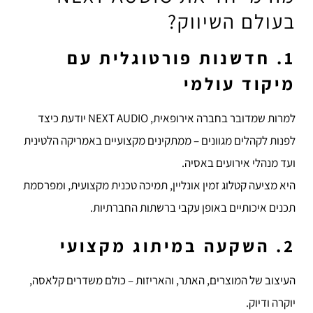
בעולם השיווק?
1. חדשנות פורטוגלית עם
מיקוד עולמי
למרות שמדובר בחברה אירופאית, NEXT AUDIO יודעת כיצד
לפנות לקהלים מגוונים – ממתקינים מקצועיים באמריקה הלטינית
ועד מנהלי אירועים באסיה.
היא מציעה קטלוג זמין אונליין, תמיכה טכנית מקצועית, ומפרסמת
תכנים איכותיים באופן עקבי ברשתות החברתיות.
2. השקעה במיתוג מקצועי
העיצוב של המוצרים, האתר, והאריזות – כולם משדרים קלאסה,
יוקרה ודיוק.