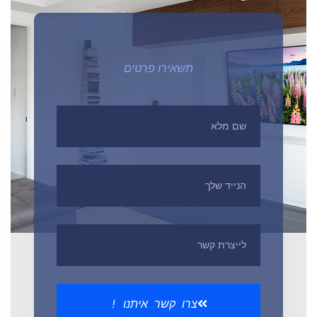
תשאירו פרטים
צרו קשר איתנו !