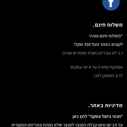
משלוח חינם.
*משלוח חינם ומהיר
לקונים באתר מעל 350 שקל!
נ.ב לא עובדים בשבת (שומרים שבת).
אספקת סחורה עד 4 ימי עסקים
לרוב מסופק לפני.
מדיניות באתר.
*תנאי ביטול עסקה" לחץ כאן
עד 14 יום מיום קבלת המוצר למוצר שלא נפתח מאריזתו המקורית