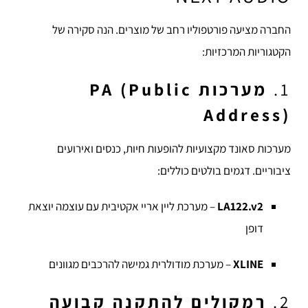
החברה מציעה פורטפוליו רחב של מוצרים. הנה סקירה של
הקטגוריות המרכזיות:
1.
מערכות PA (Public
Address)
מערכות סאונד מקצועיות להופעות חיות, כנסים ואירועים
ציבוריים. דגמים בולטים כוללים:
LA122.v2
– מערכת ליין אריי אקטיבית עם עוצמה יוצאת
דופן
XLINE
– מערכת מודולרית גמישה להרכבים מגוונים
2.
רמקולים להתקנה קבועה