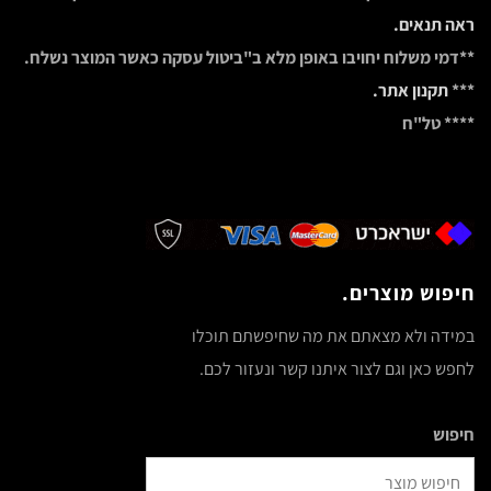
ראה תנאים.
**דמי משלוח יחויבו באופן מלא ב"ביטול עסקה כאשר המוצר נשלח.
***
תקנון אתר.
**** טל"ח
חיפוש מוצרים.
במידה ולא מצאתם את מה שחיפשתם תוכלו
לחפש כאן וגם לצור איתנו קשר ונעזור לכם.
חיפוש