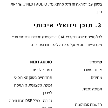
בשוק שבו "מראה זה חלק מהסאונד", NEXT AUDIO עושה זאת
נכון.
3. תוכן ויזואלי איכותי
לכל מוצר מצורפים קבצי CAD, דפי מפרט טכניים, וסרטוני וידאו
מקצועיים – מה שמקל מאוד על לקוחות ומפיצים.
קריטריון
NEXT AUDIO
איכות סאונד
רמה אולפנית
מחירים
תחרותיים בשוק האירופאי
זמינה, מקצועית, מותאמת
תמיכה טכנית
לצרכן
גבוהה – כולל DSP חכם וניהול
חדשנות טכנולוגית