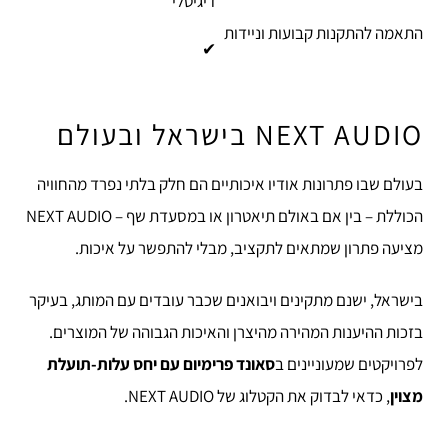
דיגיטלי
התאמה להתקנות קבועות וניידות
✔
NEXT AUDIO בישראל ובעולם
בעולם שבו פתרונות אודיו איכותיים הם חלק בלתי נפרד מהחוויה
הכוללת – בין אם באולם תיאטרון או במסעדת שף – NEXT AUDIO
מציעה פתרון שמתאים לתקציב, מבלי להתפשר על איכות.
בישראל, ישנם מתקינים ויבואנים שכבר עובדים עם המותג, בעיקר
בזכות ההיענות המהירה מהיצרן והאיכות הגבוהה של המוצרים.
לפרויקטים שמעוניינים ב
סאונד פרימיום עם יחס עלות-תועלת
מצוין
, כדאי לבדוק את הקטלוג של NEXT AUDIO.