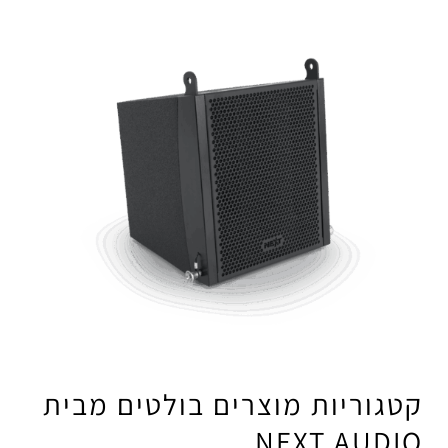
קטגוריות מוצרים בולטים מבית
NEXT AUDIO