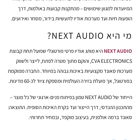
המיועדות למגוון שימושים – מהתקנות קבועות באולמות, דרך
הופעות חיות ועד מערכות אודיו לתעשיות בידור, מסחר ואירועים.
מי היא NEXT AUDIO?
NEXT AUDIO
היא מותג אודיו פרטי פורטוגלי שפועל תחת קבוצת
CVA ELECTRONICS, והוקם מתוך מטרה לפתח, לייצר ולשווק
מערכות סאונד מקצועיות באיכות גבוהה במיוחד. החברה ממוקמת
בפורטוגל, אך פועלת בזירה העולמית ומספקת ציוד לכ-60 מדינות.
הייחוד של NEXT AUDIO טמון בפיתוח פנים-ארגוני של כל מוצר –
מהתכנון ההנדסי, דרך הייצור ועד בקרת האיכות הסופית. התוצאה:
סאונד ברמה אולפנית, בעיצוב מוקפד, ובמחיר תחרותי.