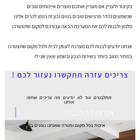
בקיצור ולעניין אם מעניין אותכם מוצרים אייכותים טובים
שנשמעים נהדר מרגישים טובים בנוים נכון זה הזמן להרים אלינו
טלפון ולבנות לכם את המערכת הבאה עבורכם למקום שתצטרכו
אנחנו יודעים לבנות לכם מערכת לעסק לבית ולכל מקום שתצטרכו
במחיר הטוב ביותר בשירות הנכון ובשמע שאין שני לו
צריכים עזרה תתקשרו נעזור לכם !
מתלבטים עוד לא יודעים מה צריכים שתפו
אותנו
אנחנו הכתובת!
איכות בכל מקום ומטרה שאנחנו נוגעים בה.