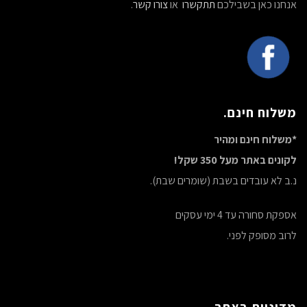
אנחנו כאן בשבילכם
תתקשרו
או
צורו קשר
.
משלוח חינם.
*משלוח חינם ומהיר
לקונים באתר מעל 350 שקל!
נ.ב לא עובדים בשבת (שומרים שבת).
אספקת סחורה עד 4 ימי עסקים
לרוב מסופק לפני.