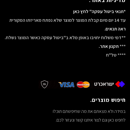
מדיניות באתר.
*תנאי ביטול עסקה" לחץ כאן
עד 14 יום מיום קבלת המוצר למוצר שלא נפתח מאריזתו המקורית
ראה תנאים.
**דמי משלוח יחויבו באופן מלא ב"ביטול עסקה כאשר המוצר נשלח.
***
תקנון אתר.
**** טל"ח
חיפוש מוצרים.
במידה ולא מצאתם את מה שחיפשתם תוכלו
לחפש כאן וגם לצור איתנו קשר ונעזור לכם.