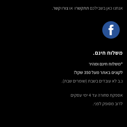
אנחנו כאן בשבילכם
תתקשרו
או
צורו קשר
.
משלוח חינם.
*משלוח חינם ומהיר
לקונים באתר מעל 350 שקל!
נ.ב לא עובדים בשבת (שומרים שבת).
אספקת סחורה עד 4 ימי עסקים
לרוב מסופק לפני.