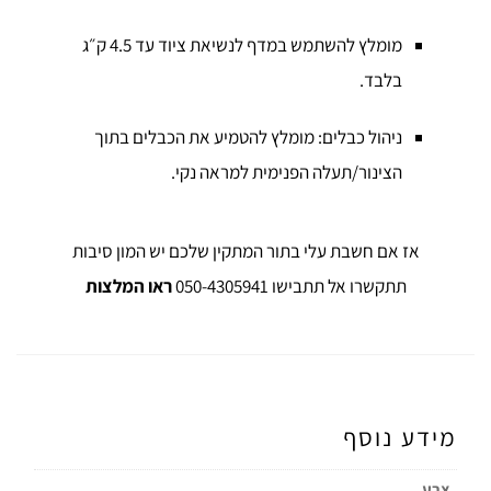
מומלץ להשתמש במדף לנשיאת ציוד עד 4.5 ק״ג
בלבד.
ניהול כבלים: מומלץ להטמיע את הכבלים בתוך
הצינור/תעלה הפנימית למראה נקי.
אז אם חשבת עלי בתור המתקין שלכם יש המון סיבות
תתקשרו אל תתבישו 050-4305941
ראו המלצות
מידע נוסף
צבע