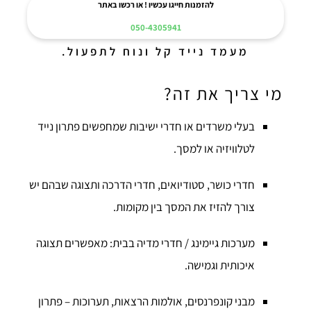
להזמנות חייגו עכשיו ! או רכשו באתר
050-4305941
מעמד נייד קל ונוח לתפעול.
מי צריך את זה?
בעלי משרדים או חדרי ישיבות שמחפשים פתרון נייד
לטלוויזיה או למסך.
חדרי כושר, סטודיואים, חדרי הדרכה ותצוגה שבהם יש
צורך להזיז את המסך בין מקומות.
מערכות גיימינג / חדרי מדיה בבית: מאפשרים תצוגה
איכותית וגמישה.
מבני קונפרנסים, אולמות הרצאות, תערוכות – פתרון