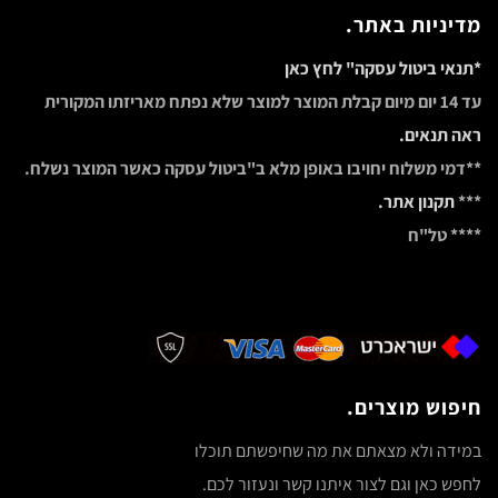
מדיניות באתר.
*תנאי ביטול עסקה" לחץ כאן
עד 14 יום מיום קבלת המוצר למוצר שלא נפתח מאריזתו המקורית
ראה תנאים.
**דמי משלוח יחויבו באופן מלא ב"ביטול עסקה כאשר המוצר נשלח.
***
תקנון אתר.
**** טל"ח
חיפוש מוצרים.
במידה ולא מצאתם את מה שחיפשתם תוכלו
לחפש כאן וגם לצור איתנו קשר ונעזור לכם.