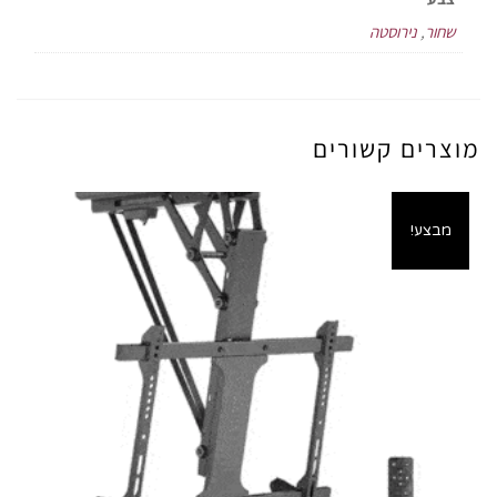
שחור
,
נירוסטה
מוצרים קשורים
מבצע!