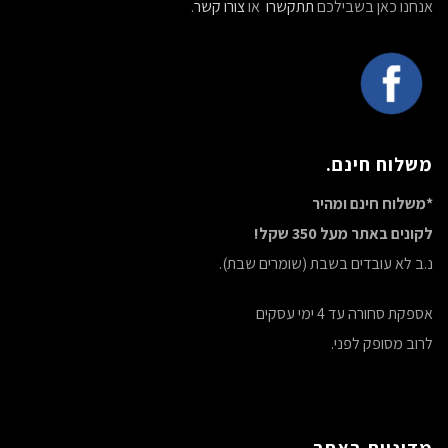
אנחנו כאן בשבילכם
תתקשרו
או
צורו קשר
.
משלוח חינם.
*משלוח חינם ומהיר
לקונים באתר מעל 350 שקל!
נ.ב לא עובדים בשבת (שומרים שבת).
אספקת סחורה עד 4 ימי עסקים
לרוב מסופק לפני.