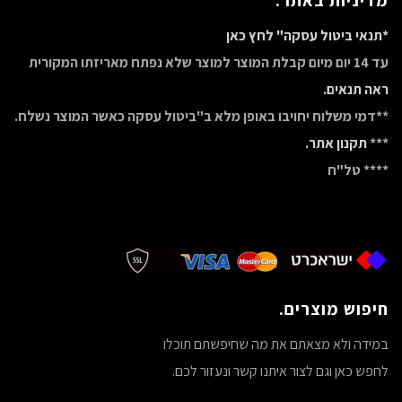
מדיניות באתר.
*תנאי ביטול עסקה" לחץ כאן
עד 14 יום מיום קבלת המוצר למוצר שלא נפתח מאריזתו המקורית
ראה תנאים.
**דמי משלוח יחויבו באופן מלא ב"ביטול עסקה כאשר המוצר נשלח.
***
תקנון אתר.
**** טל"ח
חיפוש מוצרים.
במידה ולא מצאתם את מה שחיפשתם תוכלו
לחפש כאן וגם לצור איתנו קשר ונעזור לכם.