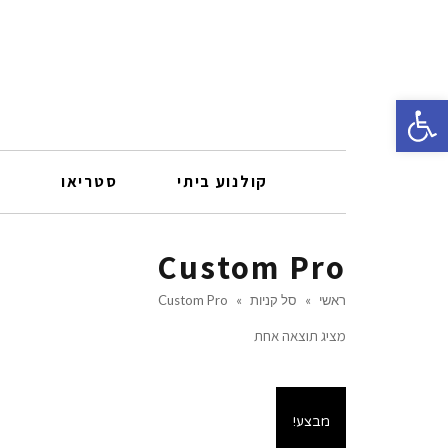
פתח סרגל נגישות
קולנוע ביתי
סטריאו
ר
Custom Pro
ראשי
»
סל קניות
»
Custom Pro
מציג תוצאה אחת
מבצע!