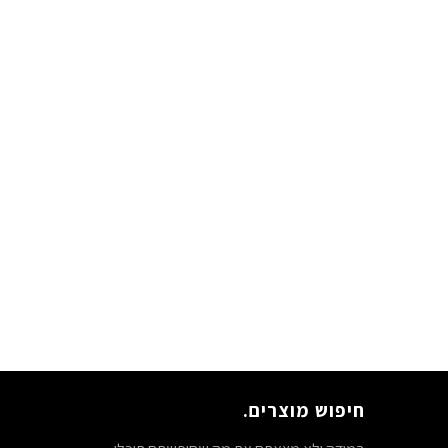
חיפוש מוצרים.