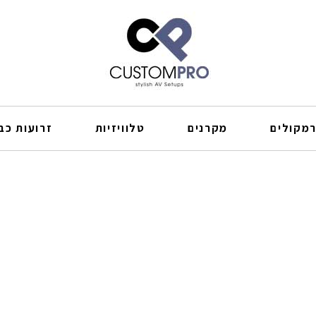
מקולים
מקרנים
טלוויזיות
זרועות כבל