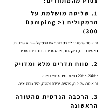
Plus מהמתחרים:
1. שליטה מושלמת על
הרמקולים (Damping >
300)
זה אומר שהמגבר לא רק דוחף את הרמקול — הוא שולט בו.
באסים חדים, דיוק גבוה, אפס מריחות בתדרים נמוכים.
2. טווח תדרים מלא ומדויק
20Hz–20kHz בפלוס-מינוס חצי דציבל.
זה אומר: שקיפות, פרטים, ירידה נמוכה, ומיד-גבוה יציב.
3. הרכבה הנדסית מהשורה
הראשונה