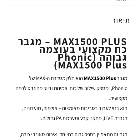
תיאור
MAX1500 PLUS – מגבר
כח מקצועי בעוצמה
גבוהה (Phonic
MAX1500 Plus)
מגבר
MAX1500 Plus
הוא חלק מסדרת ה-MAX של
Phonic, ומספק שילוב של כוח, אמינות ודיוק מהונדס לרמה
מקצועית.
הוא בנוי לעבוד בסביבות מאומצות – אולמות, מועדונים,
הגברת LIVE, מתקני קבע ומערכות PA גדולות.
דגם זה מתאפיין בספק גבוה במיוחד, איכות סאונד יציבה,