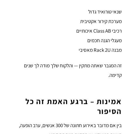
שנאי טורואיד גדול
מערכת קירור אקטיבית
רכיבי Class AB איכותיים
מעגלי הגנה חכמים
מבנה Rack 2U מאסיבי
זה המגבר שאתה מתקין — והלקוח שלך מודה לך שנים
קדימה.
אמינות – ברגע האמת זה כל
הסיפור
בין אם מדובר באירוע חתונה של 300 אנשים, ערב הופעה,