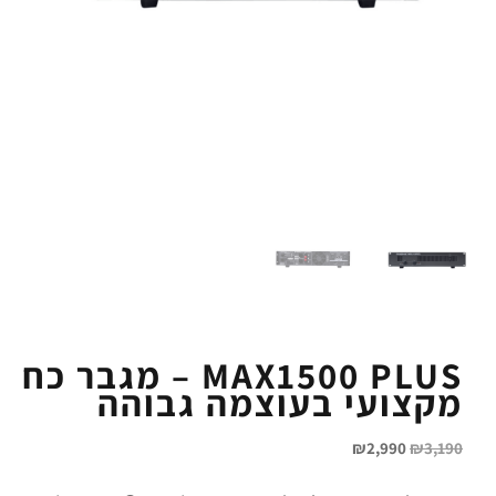
MAX1500 PLUS – מגבר כח
מקצועי בעוצמה גבוהה
₪
2,990
₪
3,190