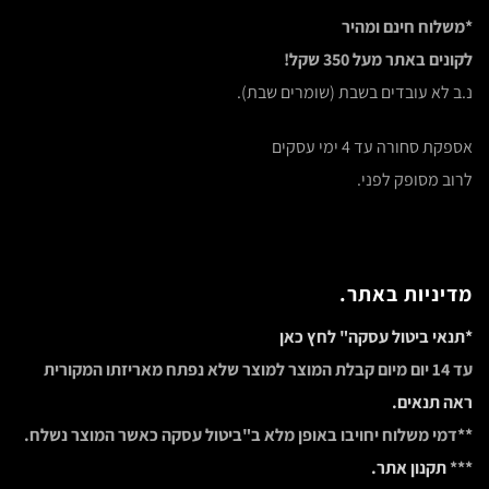
*משלוח חינם ומהיר
לקונים באתר מעל 350 שקל!
נ.ב לא עובדים בשבת (שומרים שבת).
אספקת סחורה עד 4 ימי עסקים
לרוב מסופק לפני.
מדיניות באתר.
*תנאי ביטול עסקה" לחץ כאן
עד 14 יום מיום קבלת המוצר למוצר שלא נפתח מאריזתו המקורית
ראה תנאים.
**דמי משלוח יחויבו באופן מלא ב"ביטול עסקה כאשר המוצר נשלח.
***
תקנון אתר.