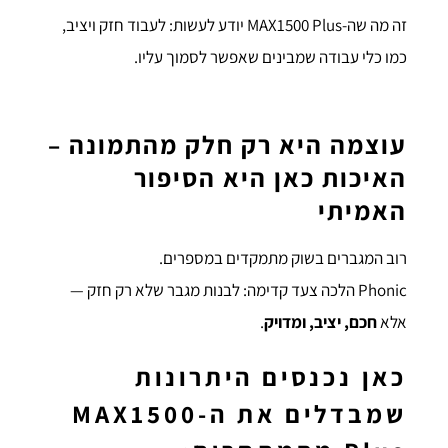
זה מה שה-MAX1500 Plus יודע לעשות: לעבוד חזק ויציב,
כמו כלי עבודה שמבינים שאפשר לסמוך עליו.
עוצמה היא רק חלק מהתמונה –
האיכות כאן היא הסיפור
האמיתי
רוב המגברים בשוק מתמקדים במספרים.
Phonic הלכה צעד קדימה: לבנות מגבר שלא רק חזק —
אלא
חכם, יציב, ומדויק
.
כאן נכנסים היתרונות
שמבדלים את ה-MAX1500