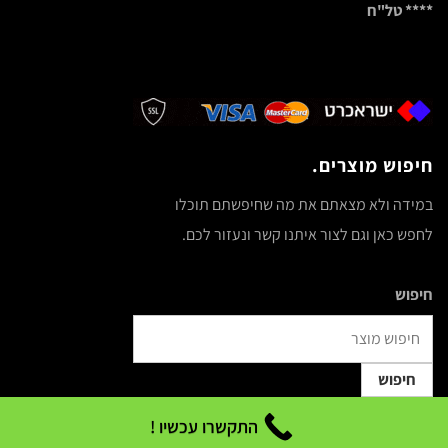
**** טל"ח
חיפוש מוצרים.
במידה ולא מצאתם את מה שחיפשתם תוכלו
לחפש כאן וגם לצור איתנו קשר ונעזור לכם.
חיפוש
חיפוש
התקשרו עכשיו !