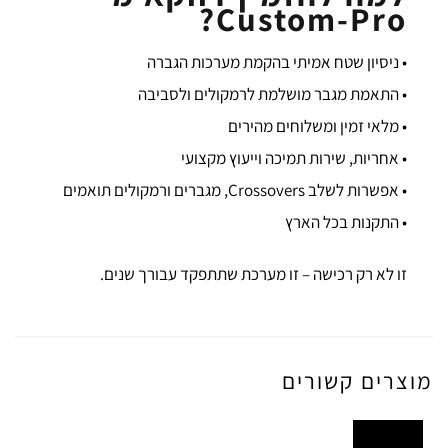
Custom-Pro?
• ניסיון שטח אמיתי בהקמת מערכות הגברה
• התאמת מגבר מושלמת לרמקולים ולסביבה
• מלאי זמין ומשלוחים מהירים
• אחריות, שירות תמיכה וייעוץ מקצועי
• אפשרות לשלב Crossovers, מגברים ורמקולים תואמים
• התקנות בכל הארץ
זו לא רק רכישה – זו מערכת שתתפקד עבורך שנים.
מוצרים קשורים