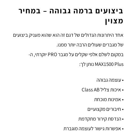
ביצועים ברמה גבוהה – במחיר
מצוין
אחד היתרונות הגדולים של דגם זה הוא שהוא מעניק ביצועים
של מגברים שעולים הרבה יותר ממנו.
במקום לשלם אלפי שקלים על מגבר PRO יוקרתי, ה-
MAX1500 Plus נותן לך:
• עוצמה גבוהה
• איכות צליל Class AB
• אמינות מוכחת
• חיבורים מקצועיים
• הנדסת קירור מתקדמת
• אפשרות גישור לעוצמה מוגברת