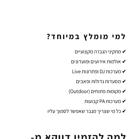
למי מומלץ במיוחד?
✔ מתקיני הגברה מקצועיים
✔ אולמות אירועים ומועדונים
✔ מערכות DJ ופתרונות Live
✔ מסעדות גדולות ופאבים
✔ מקומות פתוחים (Outdoor)
✔ מערכות PA קבועות
✔ כל מי שצריך מגבר שאפשר לסמוך עליו
למה להזמין דווקא מ-