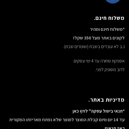
משלוח חינם.
*משלוח חינם ומהיר
לקונים באתר מעל 350 שקל!
נ.ב לא עובדים בשבת (שומרים שבת).
אספקת סחורה עד 4 ימי עסקים
לרוב מסופק לפני.
מדיניות באתר.
*תנאי ביטול עסקה" לחץ כאן
עד 14 יום מיום קבלת המוצר למוצר שלא נפתח מאריזתו המקורית
ראה תנאים.