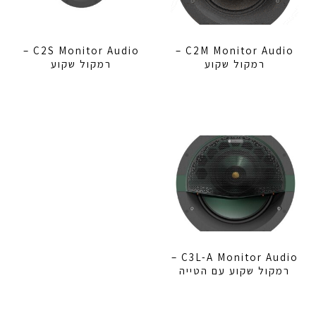
C2S Monitor Audio –
C2M Monitor Audio –
רמקול שקוע
רמקול שקוע
C3L-A Monitor Audio –
רמקול שקוע עם הטייה