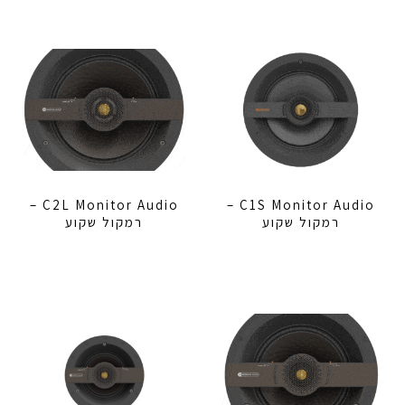
C2L Monitor Audio –
C1S Monitor Audio –
רמקול שקוע
רמקול שקוע