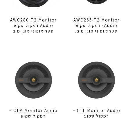
AWC280-T2 Monitor
AWC265-T2 Monitor
Audio- רמקול שקוע
Audio רמקול שקוע
סטריאופוני מוגן מים.
סטריאופוני מוגן מים
C1M Monitor Audio –
C1L Monitor Audio –
רמקול שקוע
רמקול שקוע