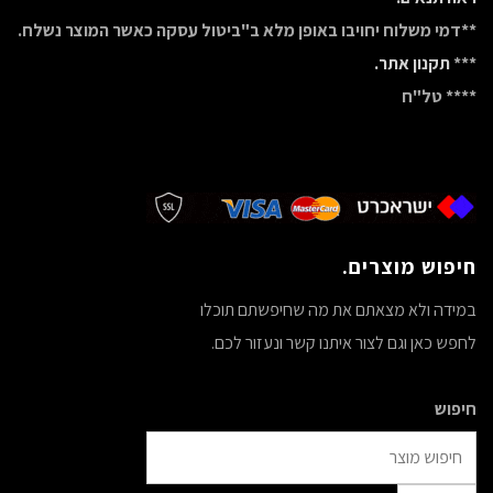
**דמי משלוח יחויבו באופן מלא ב"ביטול עסקה כאשר המוצר נשלח.
***
תקנון אתר.
**** טל"ח
חיפוש מוצרים.
במידה ולא מצאתם את מה שחיפשתם תוכלו
לחפש כאן וגם לצור איתנו קשר ונעזור לכם.
חיפוש