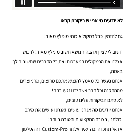
לא יודעים מי אני יש ביקורת קראו
גם להזמין
כבל רמקול איכותי
מומלץ מאוד!
חשוב לי לציין ולהבהיר נושא חשוב מומלץ מאוד! לרכוש
אצלנו את הרמקולים המערכות ואת כל הדברים שחשובים לך
באמת,
אנחנו נעשה כל מאמץ להוציא אתכם מרוצים, מהמוצרים
מההתקנה וכל דבר אשר ידנו נגעו בהם!
לא סתם הביקורות עלינו טובים,
אנחנו יודעים מה אנחנו עושים ואנחנו עושים את מירב
יכולתנו, בצורה המקצועית והטובה ביותר!
אז אל תחכו הרבה יאיר אלגזר Custom-Pro זה הטלפון