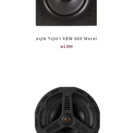
XBW 600 Morel רמקול שקוע
₪
1,990