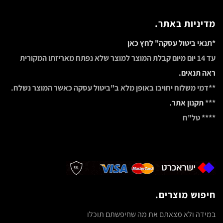
מדיניות באתר.
*תנאי ביטול עסקה" לחץ כאן
עד 14 יום מיום קבלת המוצר למוצר שלא נפתח מאריזתו המקורית
ראה תנאים.
**דמי משלוח יחויבו באופן מלא ב"ביטול עסקה כאשר המוצר נשלח.
***
תקנון אתר.
**** טל"ח
חיפוש מוצרים.
במידה ולא מצאתם את מה שחיפשתם תוכלו