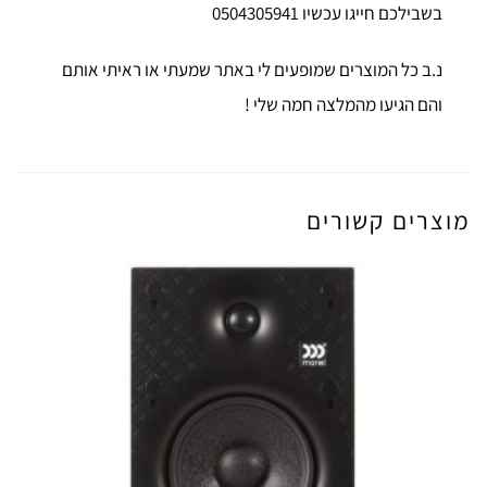
בשבילכם חייגו עכשיו 0504305941
נ.ב כל המוצרים שמופעים לי באתר שמעתי או ראיתי אותם
והם הגיעו מהמלצה חמה שלי !
מוצרים קשורים