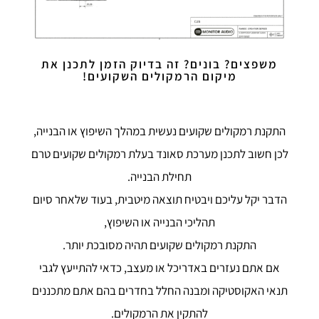
משפצים? בונים? זה בדיוק הזמן לתכנן את
מיקום הרמקולים השקועים!
התקנת רמקולים שקועים נעשית במהלך השיפוץ או הבנייה,
לכן חשוב לתכנן מערכת סאונד בעלת רמקולים שקועים טרם
תחילת הבנייה.
הדבר יקל עליכם ויבטיח תוצאה מיטבית, בעוד שלאחר סיום
תהליכי הבנייה או השיפוץ,
התקנת רמקולים שקועים תהיה מסובכת יותר.
אם אתם נעזרים באדריכל או מעצב, כדאי להתייעץ לגבי
תנאי האקוסטיקה ומבנה החלל בחדרים בהם אתם מתכננים
להתקין את הרמקולים.