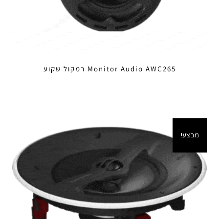
Monitor Audio AWC265 רמקול שקוע
מבצע!