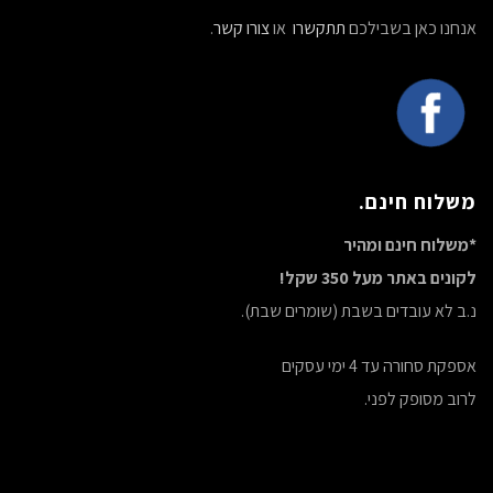
אנחנו כאן בשבילכם
תתקשרו
או
צורו קשר
.
משלוח חינם.
*משלוח חינם ומהיר
לקונים באתר מעל 350 שקל!
נ.ב לא עובדים בשבת (שומרים שבת).
אספקת סחורה עד 4 ימי עסקים
לרוב מסופק לפני.