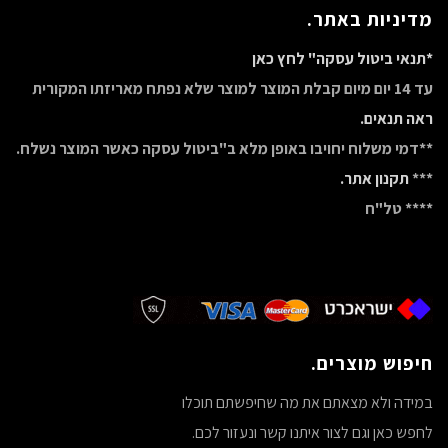
מדיניות באתר.
*תנאי ביטול עסקה" לחץ כאן
עד 14 יום מיום קבלת המוצר למוצר שלא נפתח מאריזתו המקורית
ראה תנאים.
**דמי משלוח יחויבו באופן מלא ב"ביטול עסקה כאשר המוצר נשלח.
***
תקנון אתר.
**** טל"ח
חיפוש מוצרים.
במידה ולא מצאתם את מה שחיפשתם תוכלו
לחפש כאן וגם לצור איתנו קשר ונעזור לכם.