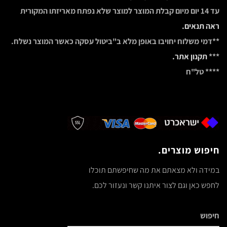
עד 14 יום מיום קבלת המוצר למוצר שלא נפתח מאריזתו המקורית
ראה תנאים.
**דמי משלוח יחויבו באופן מלא ב"ביטול עסקה כאשר המוצר נשלח.
***
תקנון אתר.
**** טל"ח
חיפוש מוצרים.
במידה ולא מצאתם את מה שחיפשתם תוכלו
לחפש כאן וגם לצור איתנו קשר ונעזור לכם.
חיפוש