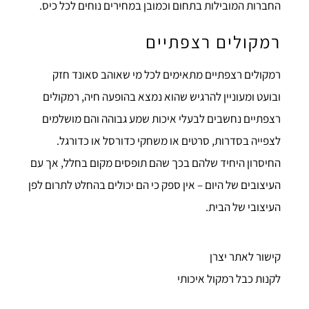
החברות המובילות בתחום וכמובן במחירים נוחים לכל כיס.
רמקולים רצפתיים
רמקולים רצפתיים מתאימים לכל מי שאוהב סאונד חזק
ובועט ומעוניין להרגיש שהוא נמצא בהופעה חיה, רמקולים
רצפתיים נחשבים לבעלי איכות שמע גבוהה והם מושלמים
לצפייה בסדרות, סרטים או משחקי כדורסל או כדורגל.
החיסרון היחיד שלהם בכך שהם תופסים מקום בחלל, אך עם
העיצובים של היום – אין ספק כי הם יכולים בהחלט לתרום לפן
העיצובי של הבית.
קישור לאתר יצרן
לקנות כבל רמקול איכותי