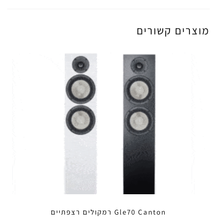
מוצרים קשורים
Gle70 Canton רמקולים רצפתיים