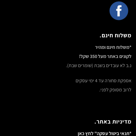
משלוח חינם.
*משלוח חינם ומהיר
לקונים באתר מעל 350 שקל!
נ.ב לא עובדים בשבת (שומרים שבת).
אספקת סחורה עד 4 ימי עסקים
לרוב מסופק לפני.
מדיניות באתר.
*תנאי ביטול עסקה" לחץ כאן