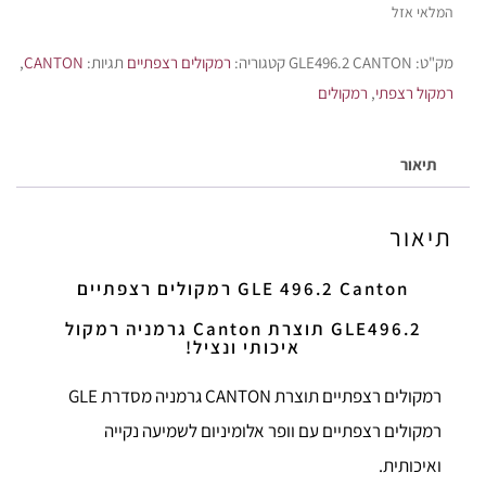
המלאי אזל
מק"ט:
GLE496.2 CANTON
קטגוריה:
רמקולים רצפתיים
תגיות:
CANTON
,
רמקול רצפתי
,
רמקולים
תיאור
תיאור
GLE 496.2 Canton רמקולים רצפתיים
GLE496.2 תוצרת Canton גרמניה רמקול
איכותי ונציל!
רמקולים רצפתיים תוצרת CANTON גרמניה מסדרת GLE
רמקולים רצפתיים עם וופר אלומיניום לשמיעה נקייה
ואיכותית.