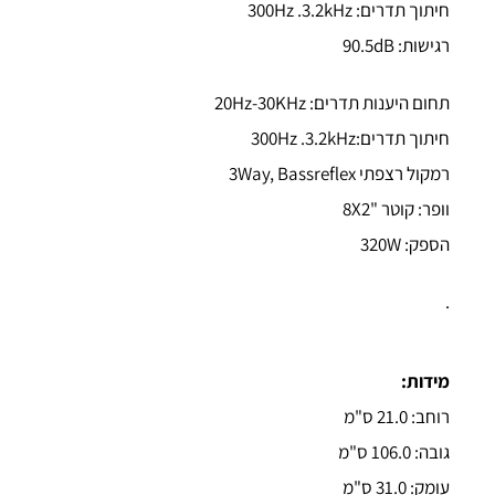
חיתוך תדרים: 300Hz .3.2kHz
רגישות: 90.5dB
תחום היענות תדרים: 20Hz-30KHz
חיתוך תדרים:300Hz .3.2kHz
רמקול רצפתי 3Way, Bassreflex
וופר: קוטר "8X2
הספק: 320W
.
מידות:
רוחב: 21.0 ס"מ
גובה: 106.0 ס"מ
עומק: 31.0 ס"מ