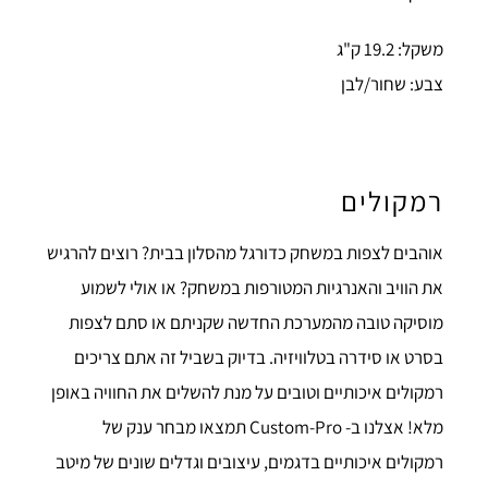
משקל: 19.2 ק"ג
צבע: שחור/לבן
רמקולים
אוהבים לצפות במשחק כדורגל מהסלון בבית? רוצים להרגיש
את הוויב והאנרגיות המטורפות במשחק? או אולי לשמוע
מוסיקה טובה מהמערכת החדשה שקניתם או סתם לצפות
בסרט או סידרה בטלוויזיה. בדיוק בשביל זה אתם צריכים
רמקולים איכותיים וטובים על מנת להשלים את החוויה באופן
מלא! אצלנו ב- Custom-Pro תמצאו מבחר ענק של
רמקולים איכותיים בדגמים, עיצובים וגדלים שונים של מיטב