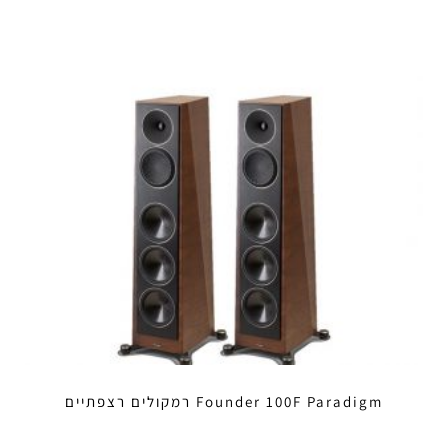
Founder 100F Paradigm רמקולים רצפתיים