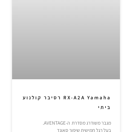
RX-A2A Yamaha רסיבר קולנוע
ביתי
מגבר משודרג מסדרת ה-AVENTAGE.
בעל רגל חמישית שיפור סאונד