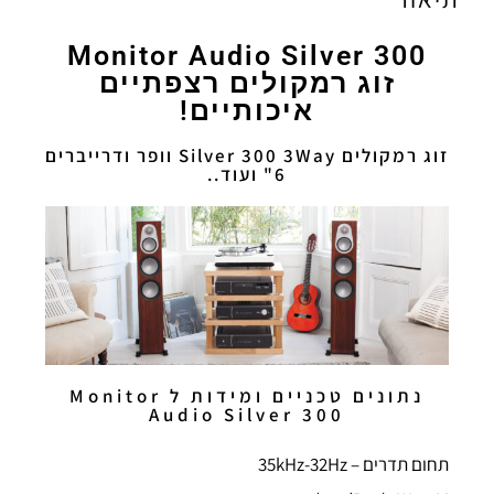
Monitor Audio Silver 300
זוג רמקולים רצפתיים
איכותיים!
זוג רמקולים Silver 300 3Way וופר ודרייברים
6" ועוד..
נתונים טכניים ומידות ל Monitor
Audio Silver 300
תחום תדרים – 35kHz-32Hz