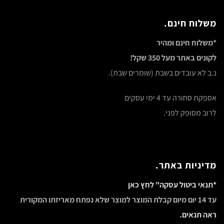
משלוח חינם.
*משלוח חינם ומהיר
לקונים באתר מעל 350 שקל!
נ.ב לא עובדים בשבת (שומרים שבת).
אספקת סחורה עד 4 ימי עסקים
לרוב מסופק לפני.
מדיניות באתר.
*תנאי ביטול עסקה" לחץ כאן
עד 14 יום מיום קבלת המוצר למוצר שלא נפתח מאריזתו המקורית
ראה תנאים.