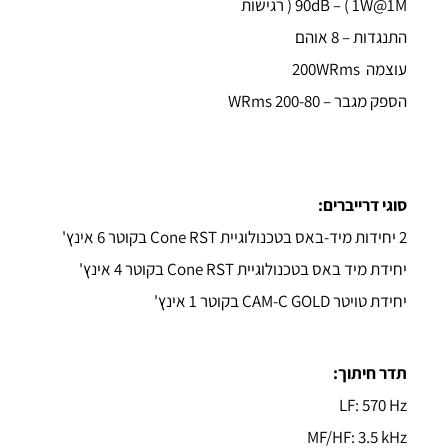
90dB – ( 1W@1M ( רגישות
התנגדות – 8 אוהם
עוצמה 200WRms
הספק מגבר – 200-80 WRms
סוגי דרייברים:
2 יחידות מיד-באס בטכנולוגיית Cone RST בקוטר 6 אינץ'
יחידת מיד באס בטכנולוגיית Cone RST בקוטר 4 אינץ'
יחידת טויטר CAM-C GOLD בקוטר 1 אינץ'
תדר חיתוך:
LF: 570 Hz
MF/HF: 3.5 kHz