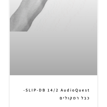
SLIP-DB 14/2 AudioQuest-
כבל רמקולים