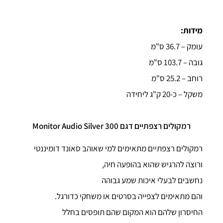
מידות:
עומק – 36.7 ס"מ
גובה – 103.7 ס"מ
רוחב – 25.2 ס"מ
משקל – כ-20 ק"ג ליחידה
רמקולים רצפתיים דגם Monitor Audio Silver 300
רמקולים רצפתיים מתאימים למי שאוהב סאונד דומיננטי
ורוצה להרגיש שהוא בהופעה חיה,
נחשבים לבעלי איכות שמע גבוהה
והם מתאימים לצפייה בסרטים או משחקי כדורגל.
החיסרון שלהם הוא המקום שהם תופסים בחלל