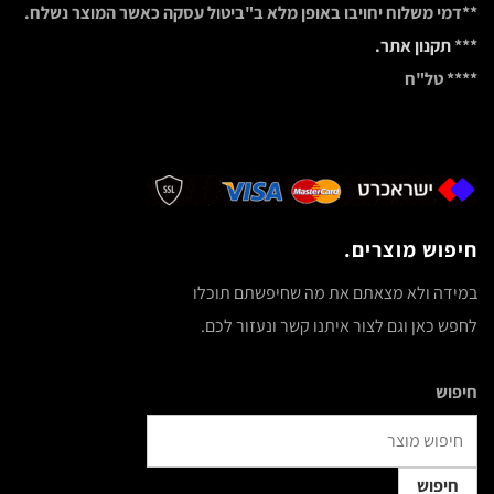
**דמי משלוח יחויבו באופן מלא ב"ביטול עסקה כאשר המוצר נשלח.
***
תקנון אתר.
**** טל"ח
חיפוש מוצרים.
במידה ולא מצאתם את מה שחיפשתם תוכלו
לחפש כאן וגם לצור איתנו קשר ונעזור לכם.
חיפוש
חיפוש