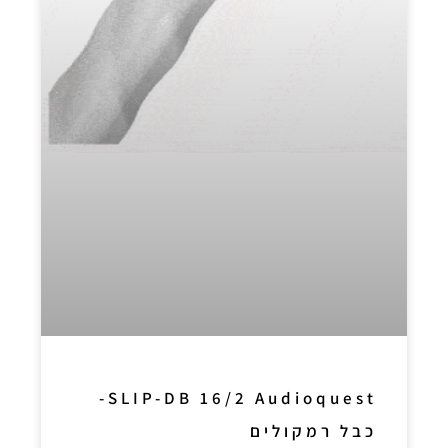
SLIP-DB 16/2 Audioquest-
כבל רמקולים