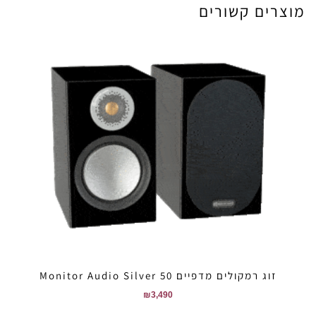
מוצרים קשורים
זוג רמקולים מדפיים Monitor Audio Silver 50
₪
3,490