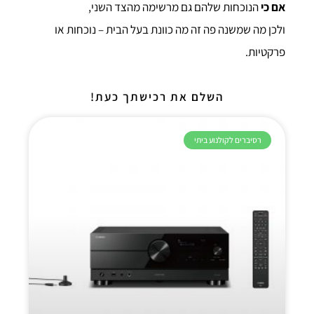
אם כי
הנוכחות שלהם גם מרשימה מהצד השני,
ולכן מה שמשנה פה זה מה כוונת בעל הבית – נוכחות או
פרקטיות.
השלם את רכישתך כעת!
רסיברים לקולנוע ביתי