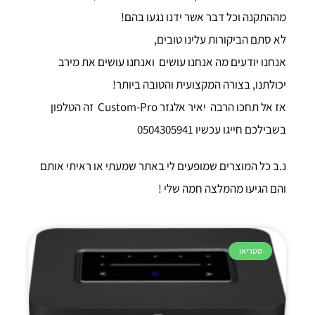
מההתקנה וכל דבר אשר ידנו נגעו בהם!
לא סתם הביקורות עלינו טובים,
אנחנו יודעים מה אנחנו עושים ואנחנו עושים את מירב
יכולתנו, בצורה המקצועית והטובה ביותר!
אז אל תחכו הרבה יאיר אלגזר Custom-Pro זה הטלפון
בשבילכם חייגו עכשיו 0504305941
נ.ב כל המוצרים שמופעים לי באתר שמעתי או ראיתי אותם
והם הגיעו מהמלצה חמה שלי !
סטריאו