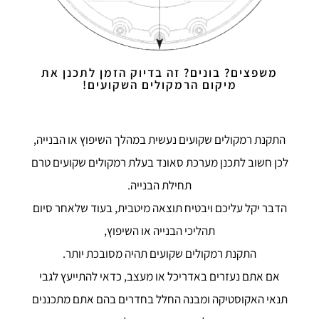
משפצים? בונים? זה בדיוק הזמן לתכנן את
מיקום הרמקולים השקועים!
התקנת רמקולים שקועים נעשית במהלך השיפוץ או הבנייה,
לכן חשוב לתכנן מערכת סאונד בעלת רמקולים שקועים טרם
תחילת הבנייה.
הדבר יקל עליכם ויבטיח תוצאה מיטבית, בעוד שלאחר סיום
תהליכי הבנייה או השיפוץ,
התקנת רמקולים שקועים תהיה מסובכת יותר.
אם אתם נעזרים באדריכל או מעצב, כדאי להתייעץ לגבי
תנאי האקוסטיקה ומבנה החלל בחדרים בהם אתם מתכננים