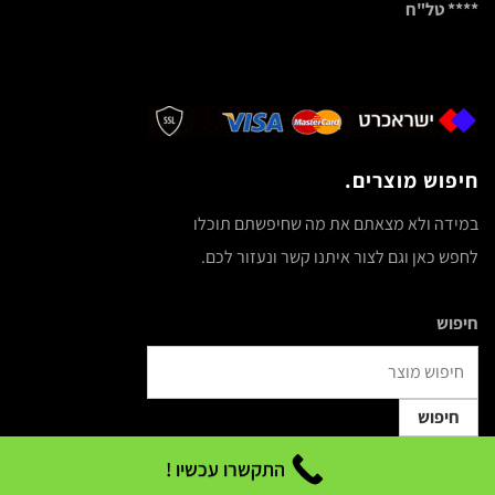
**** טל"ח
חיפוש מוצרים.
במידה ולא מצאתם את מה שחיפשתם תוכלו
לחפש כאן וגם לצור איתנו קשר ונעזור לכם.
חיפוש
חיפוש
התקשרו עכשיו !