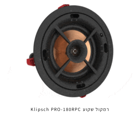
רמקול שקוע Klipsch PRO-180RPC