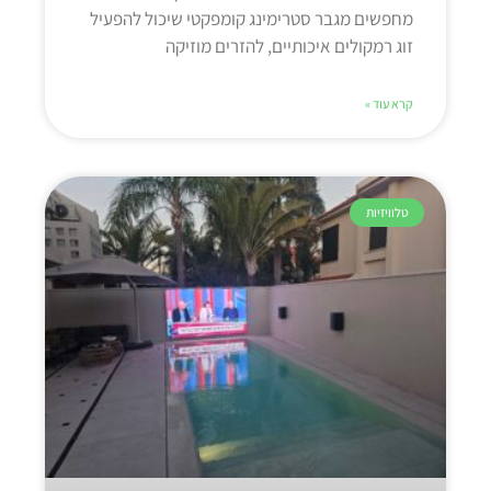
מחפשים מגבר סטרימינג קומפקטי שיכול להפעיל
זוג רמקולים איכותיים, להזרים מוזיקה
קרא עוד »
טלוויזיות