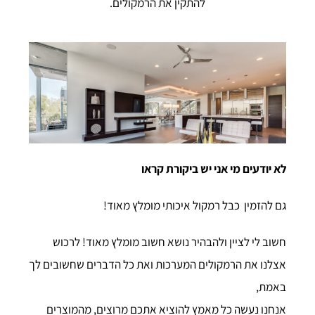
להתקין את הרמקולים.
לא יודעים מי אני יש ביקורת קראו
גם להזמין
כבל רמקול איכותי
מומלץ מאוד!
חשוב לי לציין ולהבהיר נושא חשוב מומלץ מאוד! לרכוש
אצלנו את הרמקולים המערכות ואת כל הדברים שחשובים לך
באמת,
אנחנו נעשה כל מאמץ להוציא אתכם מרוצים, מהמוצרים