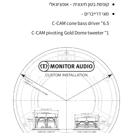
קופסת בטון חיצונית – אופציונאלי
סוגי דרייברים –
6.5" C-CAM cone bass driver
1" C-CAM pivoting Gold Dome tweeter