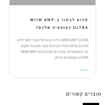
מדוע לבחור ב-WIIM AMP
ULTRA כאופציה שלכם?
WIIM AMP ULTRA: הדור הבא של מגברי סטרימינג
חכמים עולם האודיו הביתית עובר מהפכה שקטה
אך משמעותית, ומגברים חכמים כמו WIIM AMP
ULTRA ממוקמים בדיוק
קרא עוד »
מוצרים קשורים