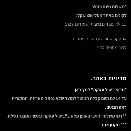
*משלוח חינם ומהיר
לקונים באתר מעל 350 שקל!
נ.ב לא עובדים בשבת (שומרים שבת).
אספקת סחורה עד 4 ימי עסקים
לרוב מסופק לפני.
מדיניות באתר.
*תנאי ביטול עסקה" לחץ כאן
עד 14 יום מיום קבלת המוצר למוצר שלא נפתח מאריזתו המקורית
ראה תנאים.
**דמי משלוח יחויבו באופן מלא ב"ביטול עסקה כאשר המוצר נשלח.
***
תקנון אתר.