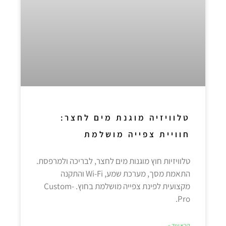
טלוויזיה מוגנת מים לחצר:
חוויית צפייה מושלמת
טלוויזיות חוץ מוגנות מים לחצר, לבריכה ולמרפסת.
התאמת מסך, מערכת שמע, Wi-Fi והתקנה
מקצועית לפינת צפייה מושלמת בחוץ. Custom-
Pro.
קרא עוד »