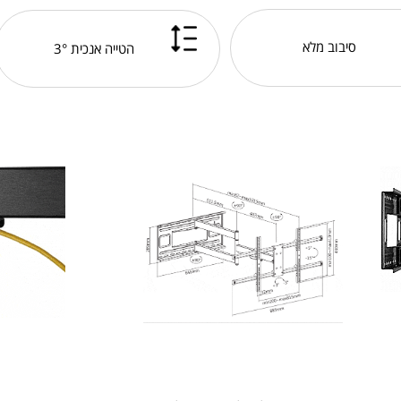
סיבוב מלא
הטייה אנכית 3°