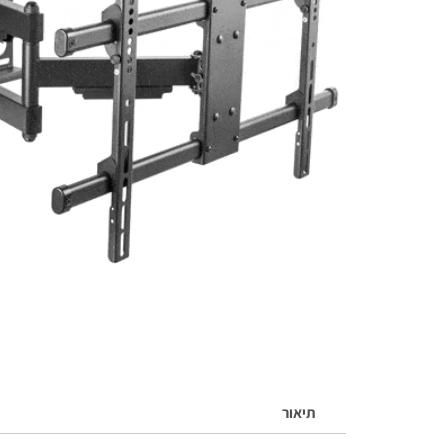
תיאור