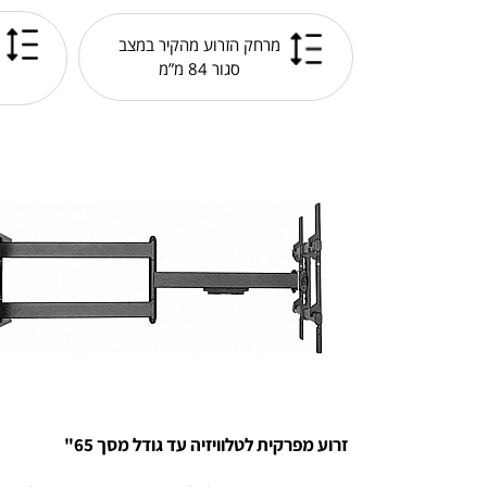
מרחק הזרוע מהקיר במצב
סגור 84 מ”מ
זרוע מפרקית לטלוויזיה עד גודל מסך 65"