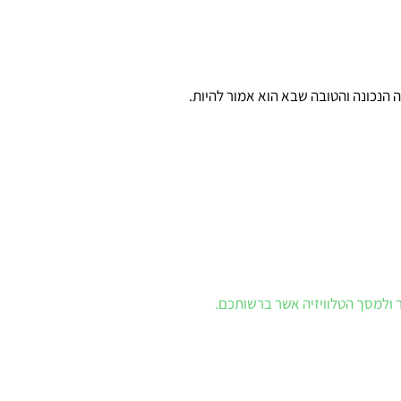
הנכונה והטובה שבא הוא אמור להיות.
ולמסך הטלוויזיה אשר ברשותכם.