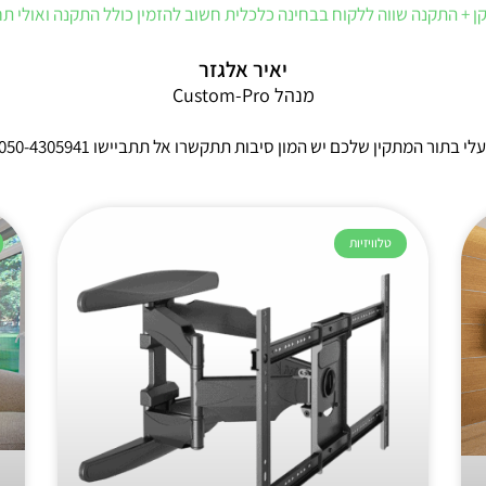
 + התקנה שווה ללקוח בבחינה כלכלית חשוב להזמין כולל התקנה ואולי ת
יאיר אלגזר
מנהל Custom-Pro
בתור המתקין שלכם יש המון סיבות תתקשרו אל תתביישו 050-4305941
טלוויזיות