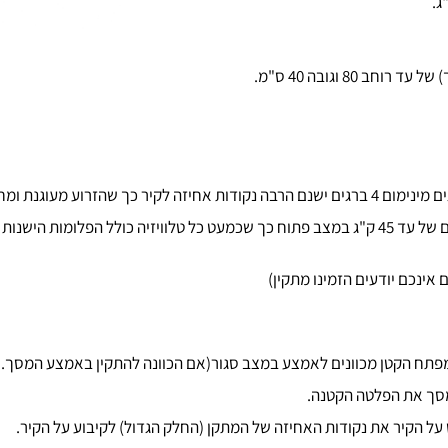
בקיר בצורה מסיבית ביותר.
 להיות מותקנים אליה.
אינכם יודעים הזמינו מתקין)
מפתח הקטן מכוונים לאמצע במצב סגור(אם הכוונה להתקין באמצע המסך.
סך את הפלטה הקטנה.
 על הקיר את נקודות האחיזה של המתקן (החלק הגדול) לקיבוע על הקיר.