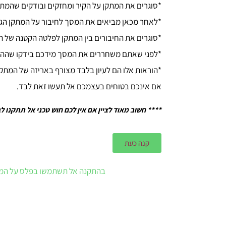
*סוגרים את המתקן על הקיר ומחזקים ובודקים שהמתקן
*לאחר מכאן מביאים את המסך לחיבור על המתקן הגד
*סוגרים את החיבורים בין המתקן לפלטה הקטנה של 
*לפני שאתם משחררים את המסך מידכם בידקו שההתקנ
*הוראות אלו הם לעיון בלבד מצורף באריזה של המתק
אם אינכם בטוחים בעצמכם אל תעשו זאת לבד.
**** חשוב מאוד לציין אם אין לכם חוש טכני אל תתקנו ל
קנה כעת
בהתקנה אל תשתמשו בפלס על המוצ