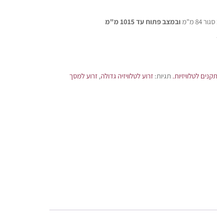
84 מ"מ
ובמצב פתוח עד 1015 מ"מ
קנים לטלוויזיות.
תגיות:
זרוע לטלוויזיה גדולה
,
זרוע למסך