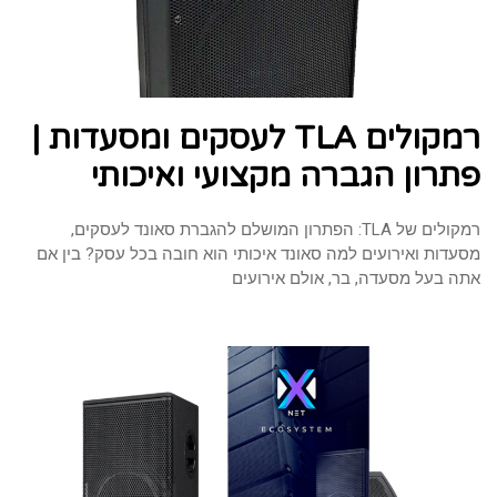
רמקולים TLA לעסקים ומסעדות |
פתרון הגברה מקצועי ואיכותי
רמקולים של TLA: הפתרון המושלם להגברת סאונד לעסקים,
מסעדות ואירועים למה סאונד איכותי הוא חובה בכל עסק? בין אם
אתה בעל מסעדה, בר, אולם אירועים