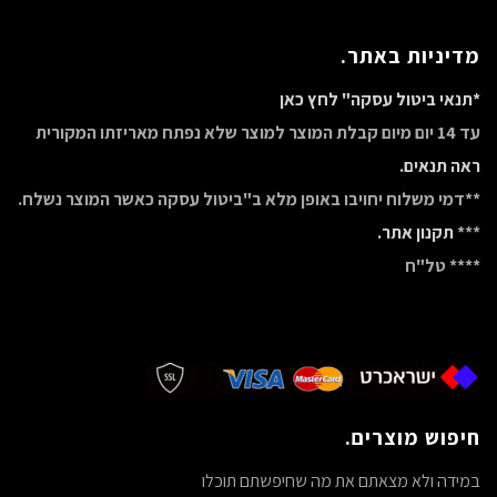
מדיניות באתר.
*תנאי ביטול עסקה" לחץ כאן
עד 14 יום מיום קבלת המוצר למוצר שלא נפתח מאריזתו המקורית
ראה תנאים.
**דמי משלוח יחויבו באופן מלא ב"ביטול עסקה כאשר המוצר נשלח.
***
תקנון אתר.
**** טל"ח
חיפוש מוצרים.
במידה ולא מצאתם את מה שחיפשתם תוכלו