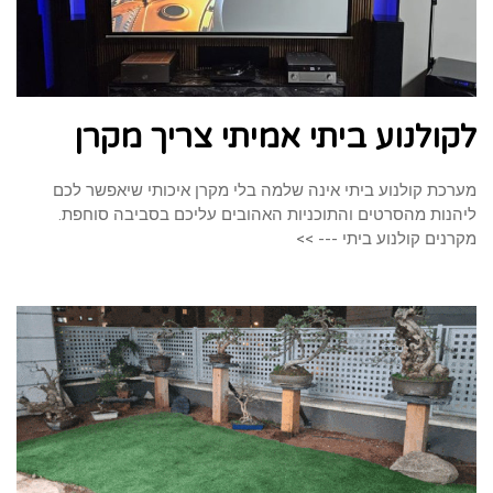
לקולנוע ביתי אמיתי צריך מקרן
מערכת קולנוע ביתי אינה שלמה בלי מקרן איכותי שיאפשר לכם
ליהנות מהסרטים והתוכניות האהובים עליכם בסביבה סוחפת.
מקרנים קולנוע ביתי --- >>