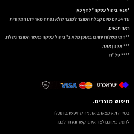
*תנאי ביטול עסקה" לחץ כאן
עד 14 יום מיום קבלת המוצר למוצר שלא נפתח מאריזתו המקורית
ראה תנאים.
**דמי משלוח יחויבו באופן מלא ב"ביטול עסקה כאשר המוצר נשלח.
***
תקנון אתר.
**** טל"ח
חיפוש מוצרים.
במידה ולא מצאתם את מה שחיפשתם תוכלו
לחפש כאן וגם לצור איתנו קשר ונעזור לכם.