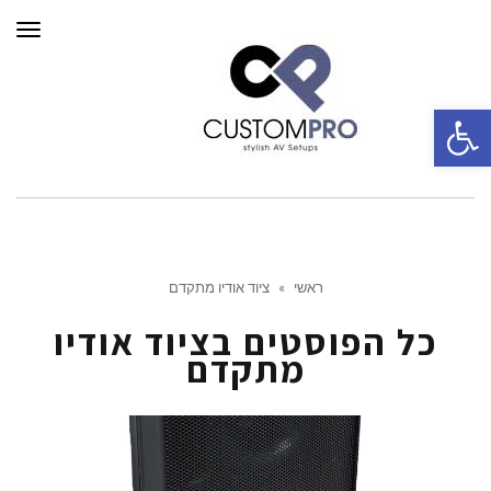
תפרי
פתח סרגל נגישות
ראשי
»
ציוד אודיו מתקדם
כל הפוסטים ב
ציוד אודיו
מתקדם