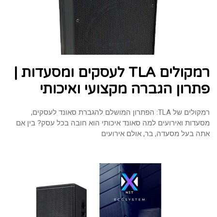
רמקולים TLA לעסקים ומסעדות |
פתרון הגברה מקצועי ואיכותי
רמקולים של TLA: הפתרון המושלם להגברת סאונד לעסקים,
מסעדות ואירועים למה סאונד איכותי הוא חובה בכל עסק? בין אם
אתה בעל מסעדה, בר, אולם אירועים