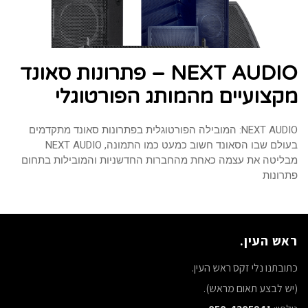
NEXT AUDIO – פתרונות סאונד
מקצועיים מהמותג הפורטוגלי
NEXT AUDIO: המובילה הפורטוגלית בפתרונות סאונד מתקדמים
בעולם שבו הסאונד חשוב כמעט כמו התמונה, NEXT AUDIO
מבליטה את עצמה כאחת מהחברות החדשניות והמובילות בתחום
פתרונות
ראש העין.
כתובתנו נלי זקס ראש העין.
(יש לבצע תאום מראש).