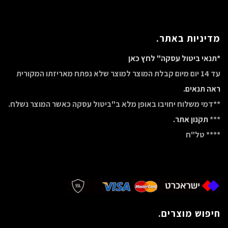
מדיניות באתר.
*תנאי ביטול עסקה" לחץ כאן
עד 14 יום מיום קבלת המוצר למוצר שלא נפתח מאריזתו המקורית
ראה תנאים.
**דמי משלוח יחויבו באופן מלא ב"ביטול עסקה כאשר המוצר נשלח.
***
תקנון אתר.
**** טל"ח
חיפוש מוצרים.