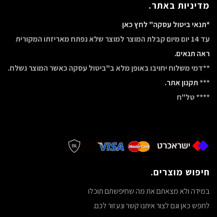
מדיניות באתר.
*תנאי ביטול עסקה" לחץ כאן
עד 14 יום מיום קבלת המוצר למוצר שלא נפתח מאריזתו המקורית
ראה תנאים.
**דמי משלוח יחויבו באופן מלא ב"ביטול עסקה כאשר המוצר נשלח.
***
תקנון אתר.
**** טל"ח
חיפוש מוצרים.
במידה ולא מצאתם את מה שחיפשתם תוכלו
לחפש כאן וגם לצור איתנו קשר ונעזור לכם.