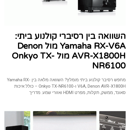
השוואה בין רסיברי קולנוע ביתי:
Yamaha RX-V6A מול Denon
AVR-X1800H מול Onkyo TX-
NR6100
מחפש רסיבר קולנוע ביתי מומלץ? השוואה מלאה בין Yamaha RX-
V6A, Denon AVR-X1800H ו-Onkyo TX-NR6100 – כולל איכות
סאונד, ממשק, תקלות, מפרט HDMI ואזורי שמע. מדריך