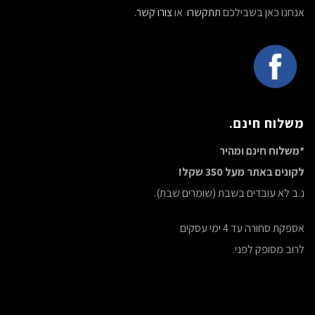
אנחנו כאן בשבילכם
תתקשרו
או
צורו קשר
.
משלוח חינם.
*משלוח חינם ומהיר
לקונים באתר מעל 350 שקל!
נ.ב לא עובדים בשבת (שומרים שבת).
אספקת סחורה עד 4 ימי עסקים
לרוב מסופק לפני.