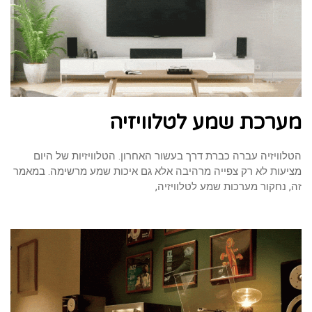
מערכת שמע לטלוויזיה
הטלוויזיה עברה כברת דרך בעשור האחרון. הטלוויזיות של היום
מציעות לא רק צפייה מרהיבה אלא גם איכות שמע מרשימה. במאמר
זה, נחקור מערכות שמע לטלוויזיה,