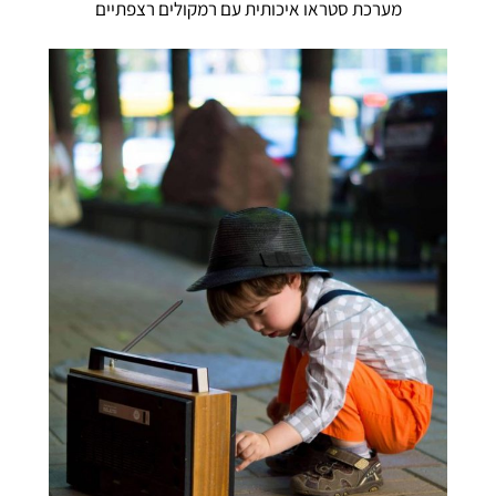
מערכת סטראו איכותית עם רמקולים רצפתיים