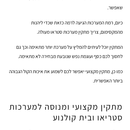
שאפשר.
כיום, רמת המערכות הגיעה לרמה כזאת שכדי ליהנות
מהמקסימום, צריך מתקין מערכות סטראו מעולה.
המתקין יוכל לעיתים להמליץ על מערכת יותר מתאימה וכך גם
לחסוך לכם כסף ועוגמת נפש שנובעת מבחירה לא מתאימה.
כמו כן, מתקין מקצועי יאפשר לכם לשמוע את איכות הקול הגבוהה
ביותר האפשרית.
מתקין מקצועי ומנוסה למערכות
סטריאו ובית קולנוע