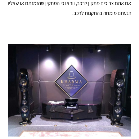
אם אתם צריכים מתקין לרכב, וודאו כי המתקין שהזמנתם או שאליו
הגעתם מומחה בהתקנות לרכב.