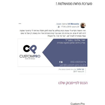
מערכת פחות ממושלמת !
הכנס לפייסבוק שלנו