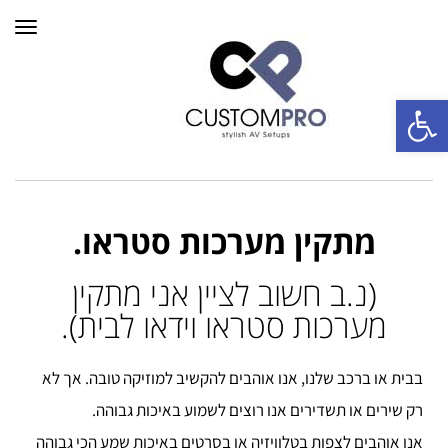
תפרי
פתח סרגל נגישות
מתקין מערכות סטראו.
(נ.ב חשוב לציין אני מתקין
מערכות סטראו וידאו לבית).
בבית או ברכב שלנו, אנו אוהבים להקשיב למוזיקה טובה. אך לא
רק שירים או תשדירים אנו רוצים לשמוע באיכות גבוהה.
אנו אוהבים לצפות בטלוויזיה או בסרטים באיכות שמע הכי גבוהה