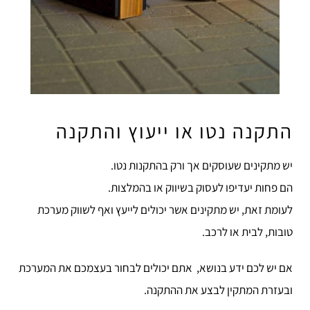
התקנה נטו או ייעוץ והתקנה
יש מתקינים שעוסקים אך ורק בהתקנות נטו.
הם פחות יעדיפו לעסוק בשיווק או בהמלצות.
לעומת זאת, יש מתקינים אשר יכולים לייעץ ואף לשווק מערכת
טובות, לבית או לרכב.
אם יש לכם ידע בנושא, אתם יכולים לבחור בעצמכם את המערכת
ובעזרת המתקין לבצע את ההתקנה.