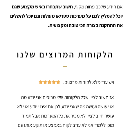
אם הידע שלכם פחות מקיף,
חשוב שתבחרו באיש מקצוע שגם
יוכל להמליץ לכם על מערכות סטריאו מעולות וגם יוכל להשלים
את ההתקנה בצורה הכי טובה ומקצועית.
הלקוחות המרוצים שלנו
ויש עוד מלא לקוחות מרוצים.





אז חשוב לציין שכל הלקוחות שלי מרוצים אני יודע מה
אני עושה ועושה מה שאני יודע,לכן אם אינני יודע אני לא
עושה חייב לציין לא מכיר את כל המערכות אבל תמיד
מוכן ללמוד אני לא עוזב לקוח באמצע או תוקע אותו עם