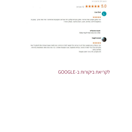
לקריאת ביקורות ב-GOOGLE