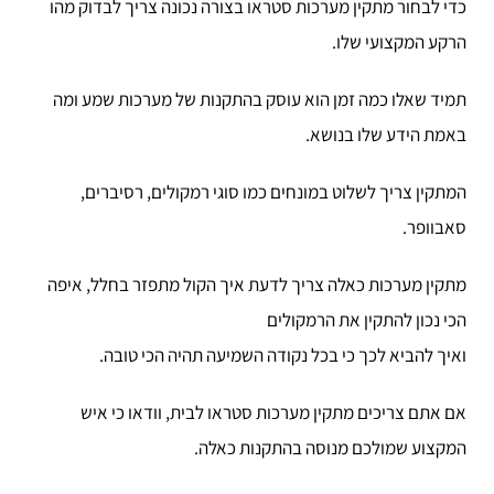
כדי לבחור מתקין מערכות סטראו בצורה נכונה צריך לבדוק מהו
הרקע המקצועי שלו.
תמיד שאלו כמה זמן הוא עוסק בהתקנות של מערכות שמע ומה
באמת הידע שלו בנושא.
המתקין צריך לשלוט במונחים כמו סוגי רמקולים, רסיברים,
סאבוופר.
מתקין מערכות כאלה צריך לדעת איך הקול מתפזר בחלל, איפה
הכי נכון להתקין את הרמקולים
ואיך להביא לכך כי בכל נקודה השמיעה תהיה הכי טובה.
אם אתם צריכים מתקין מערכות סטראו לבית, וודאו כי איש
המקצוע שמולכם מנוסה בהתקנות כאלה.