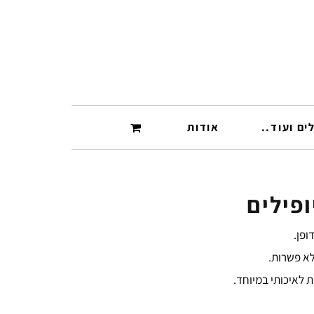
ים ועוד..
אודות
ופילים
לא פשרות.