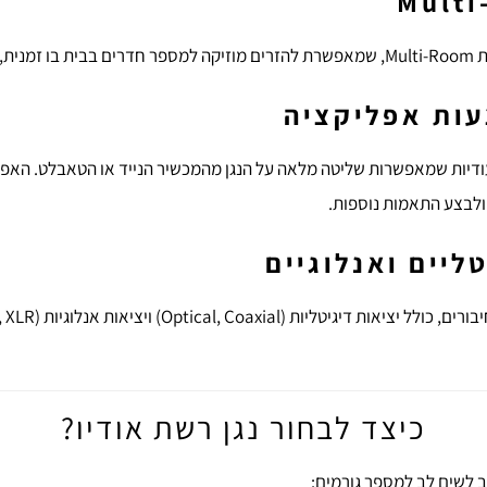
 קווי.
ות אפליקציה
יעודיות שמאפשרות שליטה מלאה על הנגן מהמכשיר הנייד או הטאבלט. האפ
 ולבצע התאמות נוספות.
ליים ואנלוגיים
כיצד לבחור נגן רשת אודיו?
ב לשים לב למספר גורמים: