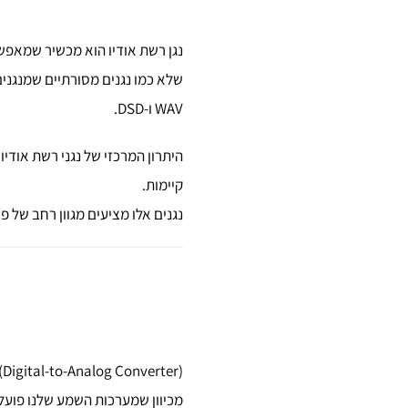
WAV ו-DSD.
היתרון המרכזי של נגני רשת אוד
קיימות.
נגנים אלו מציעים מגוון רחב של
DAC (Digital-to-Analog Converter) הוא רכיב שממיר אותות דיגיטליים לאותו
מכיוון שמערכות השמע שלנו פועלות