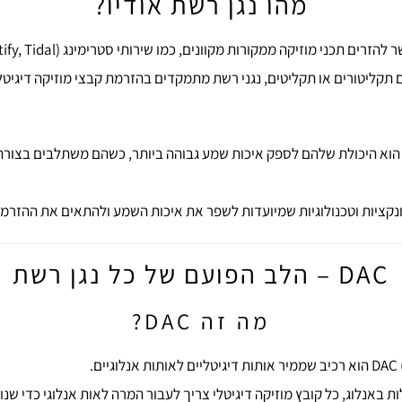
מהו נגן רשת אודיו?
יו הוא היכולת שלהם לספק איכות שמע גבוהה ביותר, כשהם משתלבים בצור
 פונקציות וטכנולוגיות שמיועדות לשפר את איכות השמע ולהתאים את ההזר
DAC – הלב הפועם של כל נגן רשת
מה זה DAC?
ת אנלוגיים.
 באנלוג, כל קובץ מוזיקה דיגיטלי צריך לעבור המרה לאות אנלוגי כדי שנ