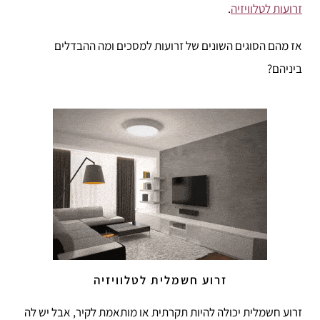
זרועות לטלוויזיה
.
אז מהם הסוגים השונים של זרועות למסכים ומה ההבדלים
ביניהם?
זרוע חשמלית לטלוויזיה
זרוע חשמלית יכולה להיות תקרתית או מותאמת לקיר, אבל יש לה