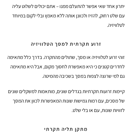
יתרון אחד שאי אפשר להתעלם ממנו – אתם יכולים לשלוט עליה
עם שלט רחוק, להזיז ולכוונן אותה ללא מאמץ ובלי לקום במיוחד
לטלוויזיה.
זרוע תקרתית למסך הטלוויזיה
זוהי זרוע לטלוויזיה או מסך, שתולים מהתקרה. בדרך כלל מתאימה
לחדרים קטנים כי היא מאפשרת לחסוך מקום, אבל היא מתאימה
גם למי שרוצה לצפות במסך בשכיבה מהמיטה.
קיימות זרועות תקרתיות בגדלים שונים, מותאמות למשקלים שונים
של מסכים, עם רמות גמישות שונות המאפשרות לכוון את המסך
לזוויות שונות, עם או בלי שלט.
מתקן תליה תקרתי