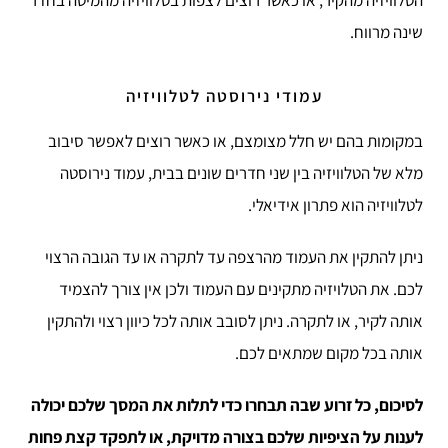
הטלוויזיה מהקיר, או כאשר רוצים לצפות בטלוויזיה מהמיטה בחדר
שינה מרווח.
עמודי נירוסטה לטלוויזיה
במקומות בהם יש חלל מצומצם, או כאשר רוצים לאפשר סיבוב
מלא של הטלוויזיה בין שני חדרים שונים בבית, עמוד נירוסטה
לטלוויזיה הוא פתרון אידיאלי.
ניתן להתקין את העמוד מהרצפה עד לתקרה או עד הגובה הרצוי
לכם. את הטלויזיה מתקינים עם העמוד ולכן אין צורך להצמיד
אותה לקיר, או לתקרה. ניתן לסובב אותה לכל כיוון רצוי ולהתקין
אותה בכל מקום שמתאים לכם.
לסיכום, כל זרוע שבה תבחרו כדי לתלות את המסך שלכם יכולה
לענות על הציפיות שלכם בצורה מדויקת, או לתפקד קצת פחות