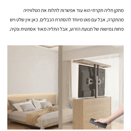
מתקן תליה תקרתי הוא עוד אפשרות לתלות את הטלוויזיה
מהתקרה, אבל עם מוט מיוחד להסתרת הכבלים. כאן אין שלט ויש
פחות גמישות של תנועת הזרוע, אבל התליה מאוד אסתטית ונקיה.