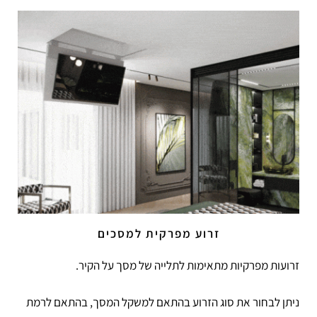
זרוע מפרקית למסכים
זרועות מפרקיות מתאימות לתלייה של מסך על הקיר.
ניתן לבחור את סוג הזרוע בהתאם למשקל המסך, בהתאם לרמת