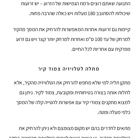
התנועה שאתם רוצים ורמת הגמישות של הזרוע – יש זרועות
שיכולות להסתובב 180 מעלות ויש כאלה שהרבה פחות.
קיימות גם זרועות אחרות המאפשרות להרחיק את המסך מהקיר
למרחק של עד 100 ס"מ ואחרות למרחק יותר קצר ויש גם זרוע
מפרקית עם אחריות לכל החיים.
מתלה לטלויזיה צמוד קיר
מתקן תליה למי שלא מחפש להרחיק את הטלוויזיה מהקיר, אלא
לתלות אותה בצורה בטיחותית ומקובעת, צמוד לקיר. ניתן גם
למצוא מתקנים צמודי קיר עם אפשרות להטייה קלה של המסך
כלפי מעלה ומטה.
מתאים לחדרים בהם יש מקום מצומצם ולא ניתן להרחיק את