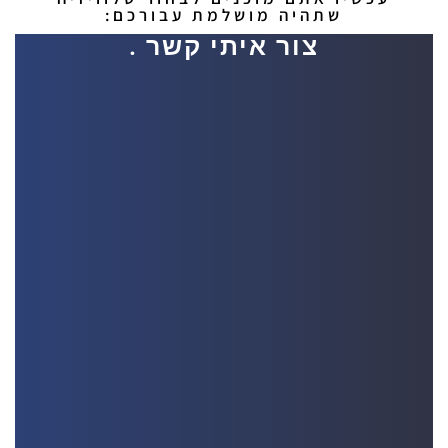
שתהיה מושלמת עבורכם:
צור איתי קשר .