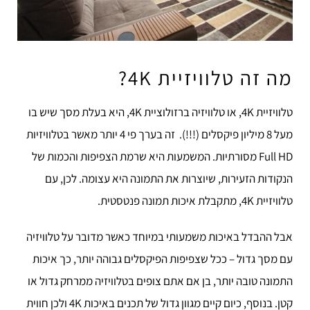
מה זה טלוויזיית 4K?
טלוויזיית 4K, או טלוויזיה ברזולוציית 4K, היא בעלת מסך שיש בו
מעל 8 מיליון פיקסלים (!!!).
זה בערך פי 4 יותר מאשר בטלוויזיות
Full HD מסורתיות.
המשמעות היא שרמת הצפיפות והכמות של
הנקודות הזעירות, שיוצרות את התמונה היא עצומה. לכן, עם
טלוויזיית 4K, מתקבלת איכות תמונה פנטסטית.
אבל ההבדל באיכות משמעותי במיוחד כאשר מדובר על טלוויזיה
עם מסך גדול – ככל שצפיפות הפיקסלים גבוהה יותר, כך איכות
התמונה טובה יותר, בן אם אתם צופים בטלוויזיה ממרחק גדול או
קטן.
בנוסף, כיום קיים מגוון גדול של תכנים באיכות 4K ולכן חווית