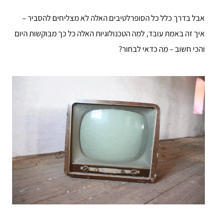
אבל בדרך כלל כל הסופרלטיבים האלה לא מצליחים להסביר –
איך זה באמת עובד, למה הטכנולוגיות האלה כל כך מבוקשות היום
והכי חשוב – מה כדאי לבחור?