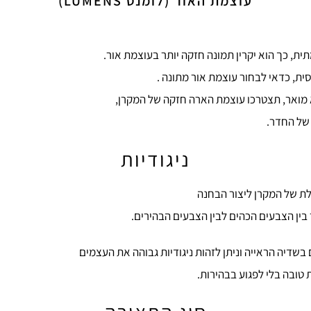
עוצמת האור (לומנס LUMENS)
ית, כך הוא יקרין תמונה חזקה יותר בעוצמת אור.
ת, כדאי לבחור עוצמת אור מתונה .
מואר, תצטרכו עוצמת הארה חזקה של המקרן,
של החדר.
ניגודיות
לת של המקרן ליצור הבחנה
 בין הצבעים הכהים לבין הצבעים הבהירים.
שדיה הראייה וניתן לזהות ניגודיות גבוהה את העצמים
ת טובה בלי לפגוע בבהירות.