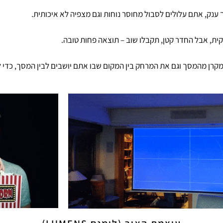
ענק, אתם עלולים לסבול מחוסר נוחות וגם מצפיה לא איכותית.
ית, אבל החדר קטן, תקבלו שוב – תוצאה פחות טובה.
רן מהמסך וגם את המרחק בין המקום שבו אתם יושבים לבין המסך, כדי לב