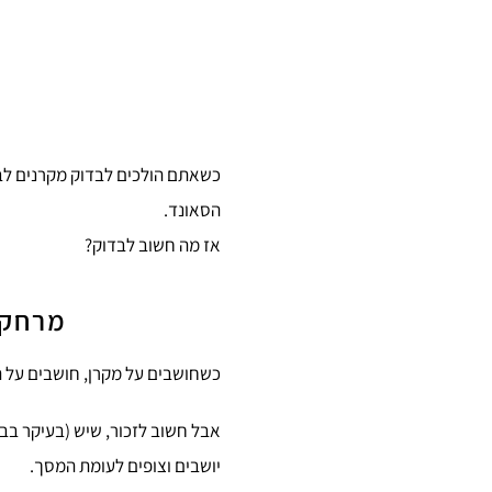
כשאתם הולכים לבדוק מקרנים לבי
הסאונד.
אז מה חשוב לבדוק?
מרחק צפ
כשחושבים על מקרן, חושבים על תמ
אבל חשוב לזכור, שיש (בעיקר בבי
יושבים וצופים לעומת המסך.