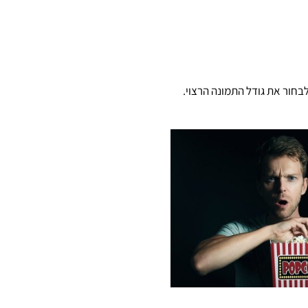
חור את גודל התמונה הרצוי.