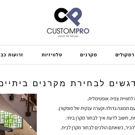
רמקולים
מקרנים
טלוויזיות
זרועות כבל
גשים לבחירת מקרנים ביתיים
חוויית צפיה אופטימלית.
ם תמונה גדולה וקערה ענקית של פופקורן.
ת, חשוב לדעת איך לבחור מקרן ביתי.
הכיר, כשאתם הולכים לבחור מקרן לבית.