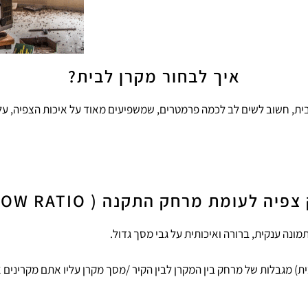
איך לבחור מקרן לבית?
ת, חשוב לשים לב לכמה פרמטרים, שמשפיעים מאוד על איכות הצפיה, על 
יה לעומת מרחק התקנה ( THROW RATIO)
ונה ענקית, ברורה ואיכותית על גבי מסך גדול.
ת) מגבלות של מרחק בין המקרן לבין הקיר /מסך מקרן עליו אתם מקרינים 