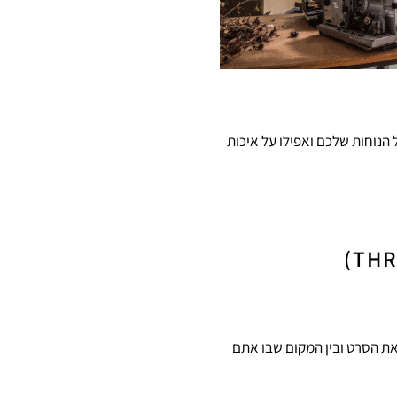
הנוחות שלכם ואפילו על איכות
את הסרט ובין המקום שבו אתם