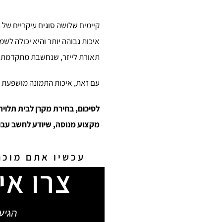
איכות גבוהה יותר והיא יכולה לש
תאורת לייזר, שנחשבת מתקדמת ואי
עם זאת, איכות התמונה מושפעת ג
לסיכום, בחירת מקרן לבית תלוי
מקצוע מנוסה, שיודע לחשב עבו
עכשיו אתם מוכנ
צרו אי
הגיע