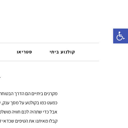
פתח סרגל נגישות
קולנוע ביתי
סטריאו
ד
מקרנים ביתיים הם הדרך הבטוחה ל
כמעט כמו בקולנוע על מסך ענק, ע
אבל כדי שתהיה לכם חוויה מושלמ
קבלו מאיתנו את הטיפים שכדאי ל