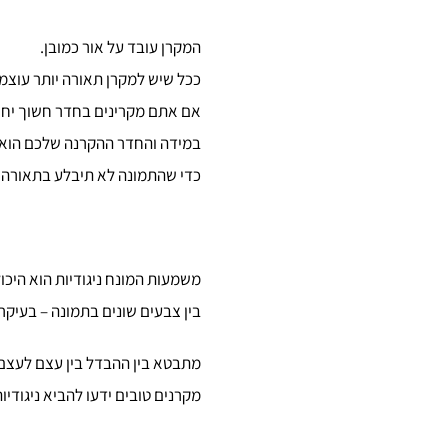
המקרן עובד על אור כמובן.
ככל שיש למקרן תאורה יותר עוצמת
אם אתם מקרינים בחדר חשוך יחסי
במידה והחדר ההקרנה שלכם הוא 
כדי שהתמונה לא תיבלע בתאורה 
משמעות המונח ניגודיות הוא היכו
בין צבעים שונים בתמונה – בעיקר
מתבטא בין ההבדל בין עצם לעצם ב
מקרנים טובים ידעו להביא ניגודיו