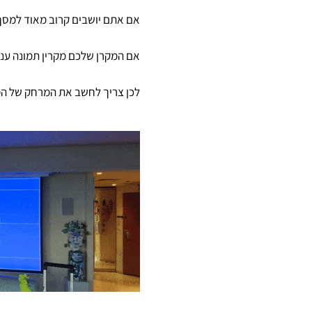
אם אתם יושבים קרוב מאוד למסך 
אם המקרן שלכם מקרין תמונה ענק
לכן צריך לחשב את המרחק של המק