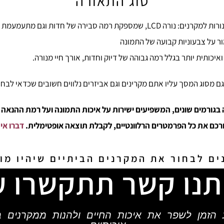
סוג התאורה
מור על צבעוניות קבועה של התמונה
כותית יותר בגלל רמה גבוהה של דיוק וחדות, אורך חיי מנורה.
ם מסוג המסך עליו אתם מקרינים וגם אביזרים נלווים חשובים שכדאי לבחו
ה בגורמים שונים, המשפיעים ישירות על איכות התמונה ועל רמת ההנאה 
רכם את כל הפרמטרים הרלוונטיים, לקבלת תוצאה אופטימלית.
דברו אית
ים לבחור את המקרנים הביתיים שיהיו מוש
תנו קשר תתקשרו ע
 הזמן לשפר את איכות החיים ולהנות ממקרנים בי