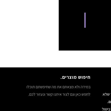
חיפוש מוצרים.
במידה ולא מצאתם את מה שחיפשתם תוכלו
ר שלא
לחפש כאן וגם לצור איתנו קשר ונעזור לכם.
ם.
ביטול