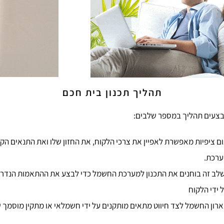
תהליך תכנון בית חכם
מבצעים תהליך במספר שלבים:
ם ציפיות מאפשרת לאפיין את צרכי הלקוח, את החזון שלו ואת התנאים הק
ערכת.
לב זה בוחנים את התכנון למערכת החשמל כדי לבצע את ההתאמות הנדרש
 ידי הלקוח
רון החשמל לצד חיווט מתאים מותקנים על ידי חשמלאי או מתקין מוסמך 