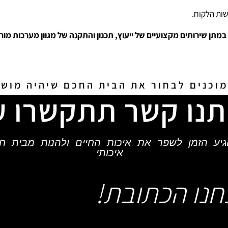
שות הלקוח.
תן שירותים מקצועיים של ייעוץ, תכנון והתקנה של מגוון מערכות מו
וכנים לבחור את הבית החכם שיהיה מושל
תנו קשר תתקשרו ע
גיע הזמן לשפר את איכות החיים ולהנות מבית ח
איכותי
חנו הכתובת!