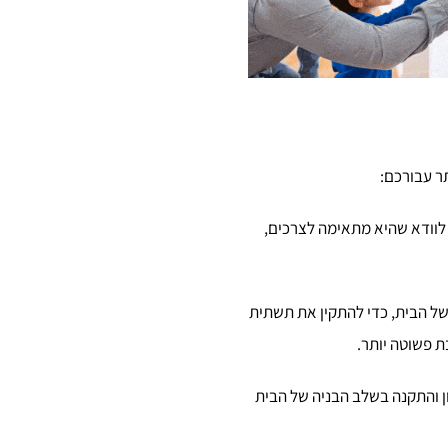
ר עבורכם:
 לוודא שהיא מתאימה לצרכים,
 של הבית, כדי להתקין את תשתית
 פשוטה יותר.
ון והתקנה בשלב הבניה של הבית