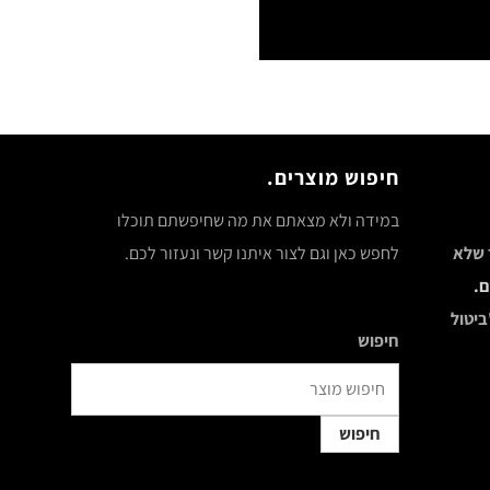
חיפוש מוצרים.
במידה ולא מצאתם את מה שחיפשתם תוכלו
ר שלא
לחפש כאן וגם לצור איתנו קשר ונעזור לכם.
ם.
ביטול
חיפוש
חיפוש