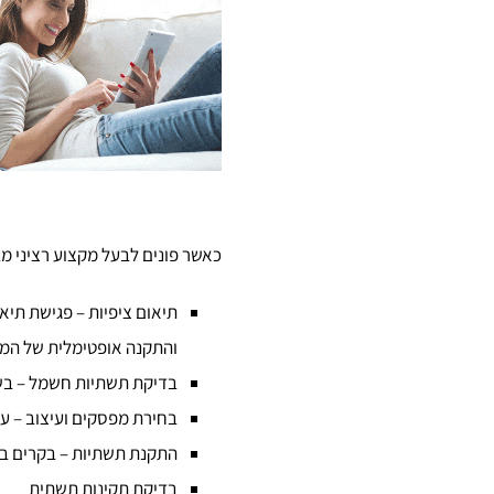
כאשר פונים לבעל מקצוע רציני 
תיאום ציפיות
– פגישת תיאו
והתקנה אופטימלית של המ
בדיקת תשתיות חשמל
– בש
בחירת מפסקים ועיצוב
– על
התקנת תשתיות
– בקרים בא
בדיקת תקינות תשתית