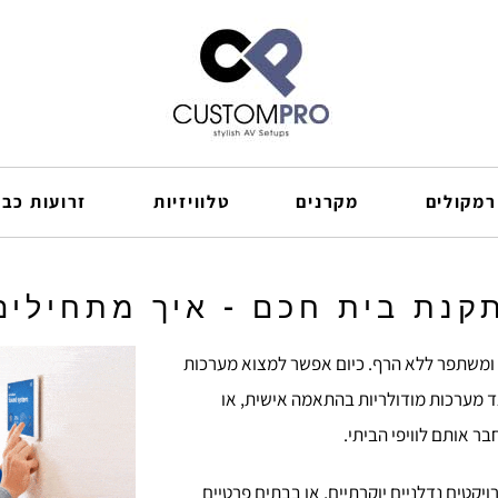
רמקולים
מקרנים
טלוויזיות
זרועות כבל
קנת בית חכם - איך מתחילים
ומשתפר ללא הרף. כיום אפשר למצוא מערכות
 מערכות מודולריות בהתאמה אישית, או
ר אותם לוויפי הביתי.
יקטים נדלניים יוקרתיים, או בבתים פרטיים