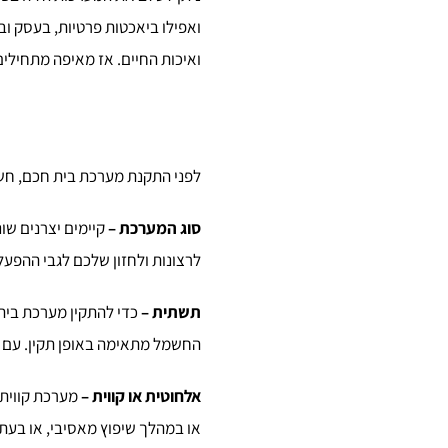
ואפילו ביאכטות פרטיות, בעסק ו
ואיכות החיים. אז מאיפה מתחילים
לפני התקנת מערכת בית חכם, חשו
סוג המערכת
–
קיימים יצרנים שו
לרצונות ולחזון שלכם לגבי ההפע
תשתית
–
כדי להתקין מערכת בית 
החשמל מתאימה באופן תקין. עם 
אלחוטית או קווית
–
מערכת קווית 
או במהלך שיפוץ מאסיבי, או בע