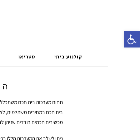
פתח סרגל נגישות
קולנוע ביתי
סטריאו
הת
תחום מערכות בית חכם משתכלל 
בית חכם במחירים משתלמים, לצד
מכשירים חכמים בודדים שניתן לחב
ניתן לשלב את המערכות הללו בפרו