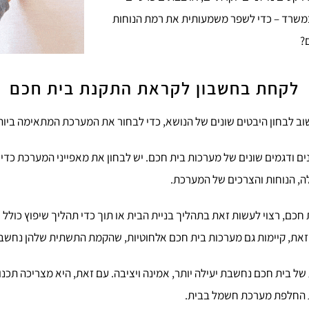
במשרד – כדי לשפר משמעותית את רמת הנוחות
?
לקחת בחשבון לקראת התקנת בית חכם
ב לבחון היבטים שונים של הנושא, כדי לבחור את המערכת המתאימה ביות
נים ודגמים שונים של מערכות בית חכם. יש לבחון את מאפייני המערכת כדי
לה, הנוחות והצרכים של המערכת.
חכם, רצוי לעשות זאת בתהליך בניית הבית או תוך כדי תהליך שיפוץ כולל
זאת, קיימות גם מערכות בית חכם אלחוטיות, שהקמת התשתית שלהן נחשבת
של בית חכם נחשבת יעילה יותר, אמינה ויציבה. עם זאת, היא מצריכה תכנ
ת החלפת מערכת חשמל בבית.