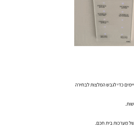
יימים כדי לגבש המלצות לבחירה
ות.
של מערכות בית חכם.