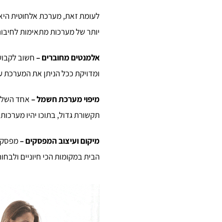
לעומת זאת, מערכת אלחוטית היא ק
יותר של מערכות מתאימות לחיבור
אלמנטים מחוברים
–
חשוב לקבוע 
ומדויקת ככל הניתן את המערכת ע
מיפוי מערכת חשמל
–
אחד השלבי
תקשורת גדול, בתוכו יהיו מערכו
מיקום ועיצוב המפסקים
–
מפסקים
הבית במקומות הכי חיוניים ולבחו