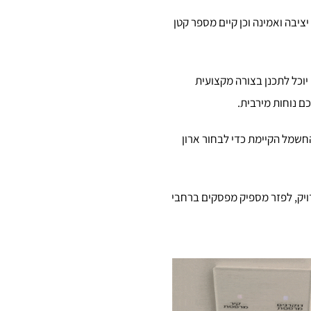
יבה ואמינה וכן קיים מספר קטן
וכל לתכנן בצורה מקצועית
ם נוחות מירבית.
שמל הקיימת כדי לבחור ארון
ויק, לפזר מספיק מפסקים ברחבי