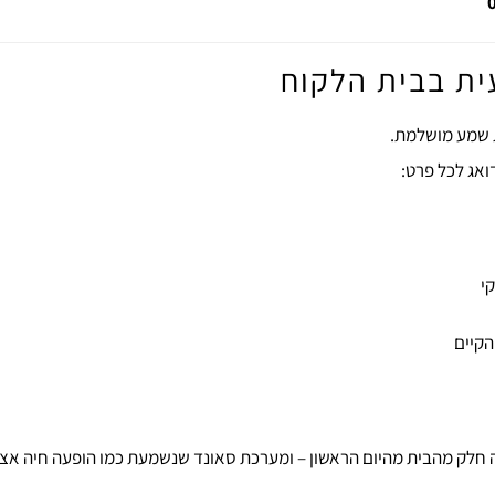
 בבית הלקוח
ת שמע מושלמת.
קי
הקיים
 חלק מהבית מהיום הראשון – ומערכת סאונד שנשמעת כמו הופעה חיה אצל