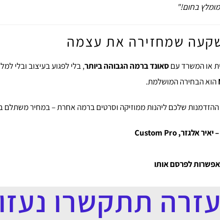
 מומלץ בחום!"
ה שמחזירה את עצמה
ת או המשרד עם
סאונד ברמה הגבוהה ביותר
, בלי לפגוע בעיצוב ובלי למ
הוא הבחירה המושלמת.
ו ההזדמנות שלכם ליהנות ממוזיקה וסרטים ברמה אחרת – במחיר משתלם ב
 אפשרות לפרסם אותו
עזרה תתקשרו נעזור