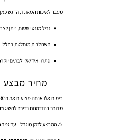
מעבר לאיכות הסאונד, הדגש כאן 
גריל מגנטי שטוח, ניתן לצבי
השתלבות מוחלטת בחלל – 
פתרון אידיאלי לבתים יוקר
מחיר מבצע מיוח
בימים אלו אנחנו מציעים את ה־
260X
מדובר בהזדמנות נדירה להשיג
רמ
⚠️ המבצע לזמן מוגבל – עד גמר 