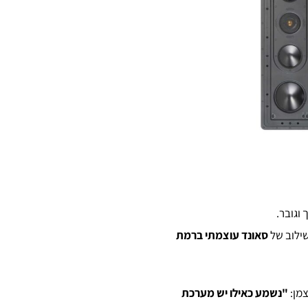
וגובר.
שילוב של
סאונד עוצמתי ברמת
"נשמע כאילו יש מערכת