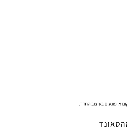
 או פוגעים בעיצוב החדר.
הסאונד