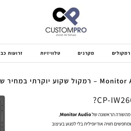
רמקולים
מקרנים
טלוויזיות
זרועות כבל
במחיר שלא תחזורו לראות!
 מהשורה הראשונה של
Monitor Audio
,
חפשים חוויה אודיופילית בלי לפגוע בעיצוב