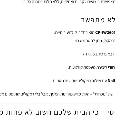
אפשרת ביצועים עקביים ואחידים, ללא תלות במבנה הקיר.
לא מתפשר
CP-IW260
הוא בחדרי קולנוע ביתיים.
רמקול, ניתן להשתמש בו:
ורי
ליצירת מעטפת קולנועית.
Dol
עם שילוב רמקולים שקועים נוספים.
שת "נוכחות" – הקול מגיע מקדמת המסך, אבל בלי רמקולים שתופסים מקום
– כי הבית שלכם חשוב לא פחות מ