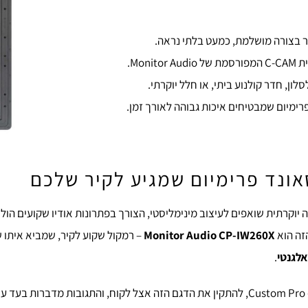
 בצורה מושלמת, כמעט בלתי נראה.
Monitor .
סלון, חדר קולנוע ביתי, או חלל יוקרתי.
רימיום שמבטיחים איכות גבוהה לאורך זמן.
 פרימיום שמגיע לקיר שלכם
יוקרתית שואפים לעיצוב מינימליסטי, הצורך בפתרונות אודיו שקועים הולך 
זה הוא
Monitor Audio CP-IW260X
– רמקול שקוע לקיר, שמביא איתו 
אלגנטי
.
: