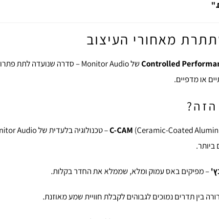
."
תרת מאחורי העיצוב
Controlled Performa
של Monitor Audio – סדרה שנועדה לת
ם או מדפיים.
הזה?
 ביותר.
– מפיקים באס עמוק ומלא, שממלא את החדר בקלות.
רה בין תדרים נמוכים לגבוהים לקבלת חוויית שמע מאוזנת.