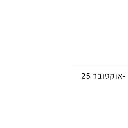
קטובר 25