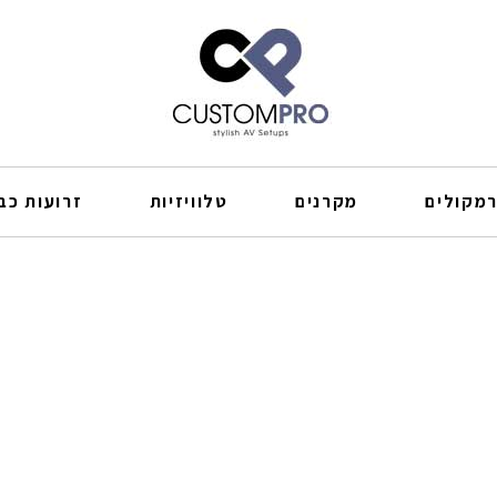
מקולים
מקרנים
טלוויזיות
זרועות כבל