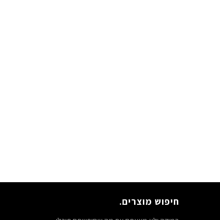
חיפוש מוצרים.