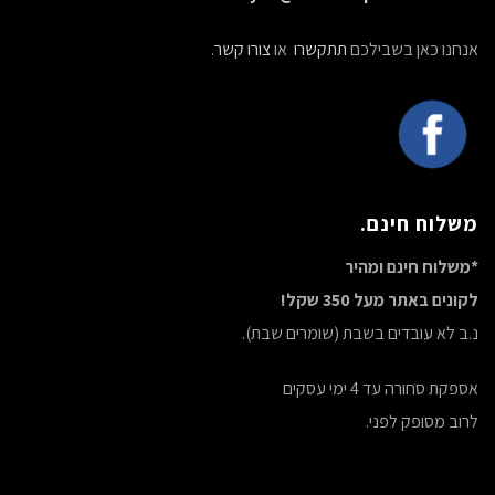
אנחנו כאן בשבילכם
תתקשרו
או
צורו קשר
.
משלוח חינם.
*משלוח חינם ומהיר
לקונים באתר מעל 350 שקל!
נ.ב לא עובדים בשבת (שומרים שבת).
אספקת סחורה עד 4 ימי עסקים
לרוב מסופק לפני.