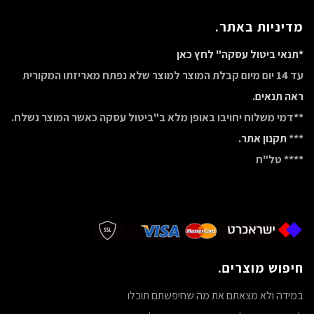
מדיניות באתר.
*תנאי ביטול עסקה" לחץ כאן
עד 14 יום מיום קבלת המוצר למוצר שלא נפתח מאריזתו המקורית
ראה תנאים.
**דמי משלוח יחויבו באופן מלא ב"ביטול עסקה כאשר המוצר נשלח.
***
תקנון אתר.
**** טל"ח
חיפוש מוצרים.
במידה ולא מצאתם את מה שחיפשתם תוכלו