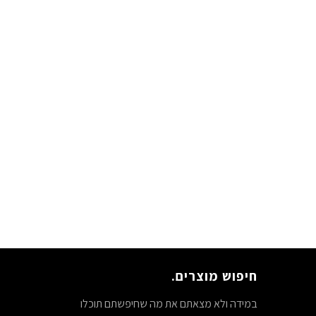
חיפוש מוצרים.
במידה ולא מצאתם את מה שחיפשתם תוכלו