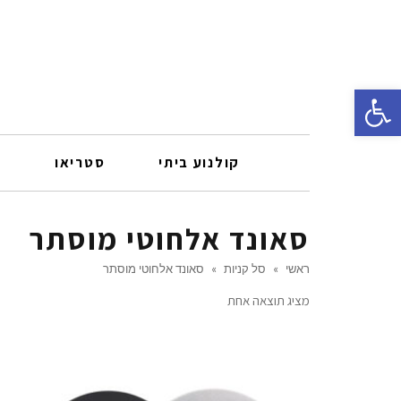
פתח סרגל נגישות
קולנוע ביתי
סטריאו
ר
סאונד אלחוטי מוסתר
ראשי
»
סל קניות
»
סאונד אלחוטי מוסתר
מציג תוצאה אחת