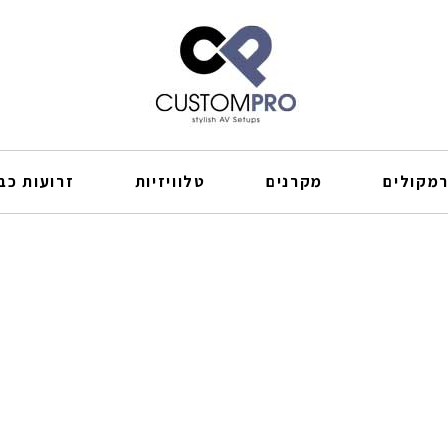
מקולים
מקרנים
טלוויזיות
זרועות כבל