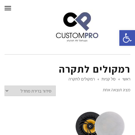
תפרי
פתח סרגל נגישות
רמקולים לתקרה
ראשי
»
סל קניות
»
רמקולים לתקרה
מציג תוצאה אחת