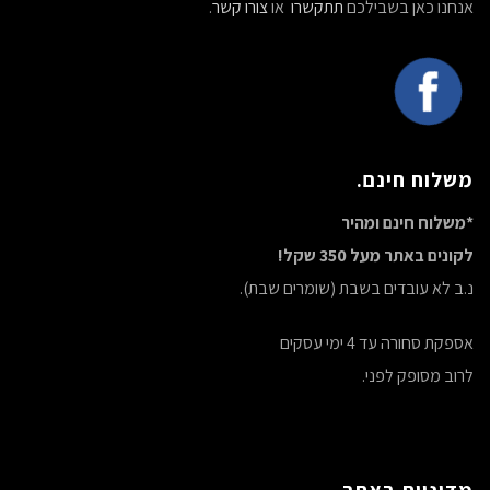
אנחנו כאן בשבילכם
תתקשרו
או
צורו קשר
.
משלוח חינם.
*משלוח חינם ומהיר
לקונים באתר מעל 350 שקל!
נ.ב לא עובדים בשבת (שומרים שבת).
אספקת סחורה עד 4 ימי עסקים
לרוב מסופק לפני.