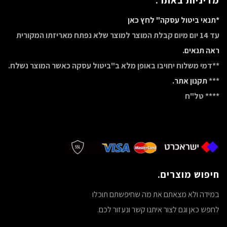
מדיניות באתר.
*תנאי ביטול עסקה" לחץ כאן
עד 14 יום מיום קבלת המוצר למוצר שלא נפתח מאריזתו המקורית
ראה תנאים.
**דמי משלוח יחויבו באופן מלא ב"ביטול עסקה כאשר המוצר נשלח.
***
תקנון אתר.
**** טל"ח
חיפוש מוצרים.
במידה ולא מצאתם את מה שחיפשתם תוכלו
לחפש כאן וגם לצור איתנו קשר ונעזור לכם.