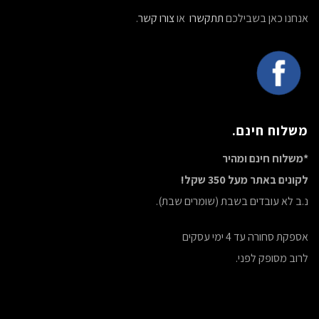
אנחנו כאן בשבילכם
תתקשרו
או
צורו קשר
.
משלוח חינם.
*משלוח חינם ומהיר
לקונים באתר מעל 350 שקל!
נ.ב לא עובדים בשבת (שומרים שבת).
אספקת סחורה עד 4 ימי עסקים
לרוב מסופק לפני.