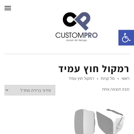
תפרי
פתח סרגל נגישות
רמקול חוץ עמיד
ראשי
»
סל קניות
»
רמקול חוץ עמיד
מציג תוצאה אחת