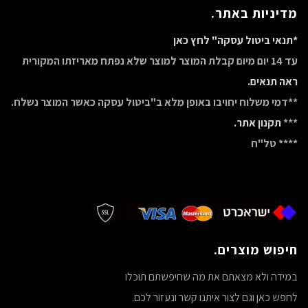
מדיניות באתר.
*תנאי ביטול עסקה" לחץ כאן
עד 14 יום מיום קבלת המוצר למוצר שלא נפתח מאריזתו המקורית
ראה תנאים.
**דמי משלוח יחויבו באופן מלא ב"ביטול עסקה כאשר המוצר נשלח.
***
תקנון אתר.
**** טל"ח
חיפוש מוצרים.
במידה ולא מצאתם את מה שחיפשתם תוכלו
לחפש כאן וגם לצור איתנו קשר ונעזור לכם.