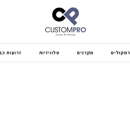
מקולים
מקרנים
טלוויזיות
זרועות כבל