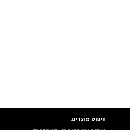
חיפוש מוצרים.