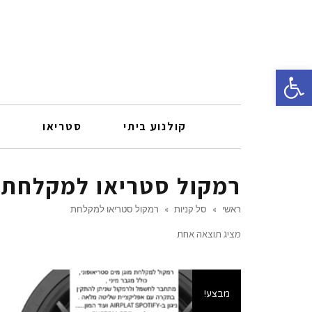
פתח סרגל נגישות
קולנוע ביתי
סטריאו
ר
רמקול סטריאו למקלחת
ראשי
»
סל קניות
»
רמקול סטריאו למקלחת
מציג תוצאה אחת
מבצע!