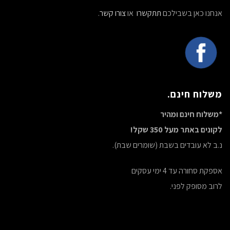
אנחנו כאן בשבילכם
תתקשרו
או
צורו קשר
.
משלוח חינם.
*משלוח חינם ומהיר
לקונים באתר מעל 350 שקל!
נ.ב לא עובדים בשבת (שומרים שבת).
אספקת סחורה עד 4 ימי עסקים
לרוב מסופק לפני.