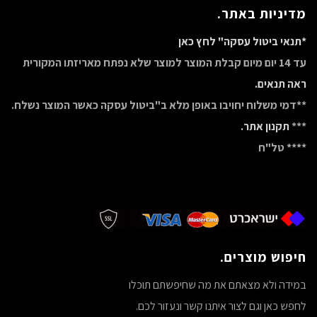
מדיניות באתר.
*תנאי ביטול עסקה" לחץ כאן
עד 14 יום מיום קבלת המוצר למוצר שלא נפתח מאריזתו המקורית
ראה תנאים.
**דמי משלוח יחויבו באופן מלא ב"ביטול עסקה כאשר המוצר נשלח.
***
תקנון אתר.
**** טל"ח
חיפוש מוצרים.
במידה ולא מצאתם את מה שחיפשתם תוכלו
לחפש כאן וגם לצור איתנו קשר ונעזור לכם.