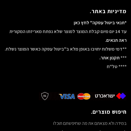
מדיניות באתר.
*תנאי ביטול עסקה" לחץ כאן
עד 14 יום מיום קבלת המוצר למוצר שלא נפתח מאריזתו המקורית
ראה תנאים.
**דמי משלוח יחויבו באופן מלא ב"ביטול עסקה כאשר המוצר נשלח.
***
תקנון אתר.
**** טל"ח
חיפוש מוצרים.
במידה ולא מצאתם את מה שחיפשתם תוכלו