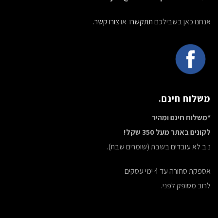
אנחנו כאן בשבילכם
תתקשרו
או
צורו קשר
.
משלוח חינם.
*משלוח חינם ומהיר
לקונים באתר מעל 350 שקל!
נ.ב לא עובדים בשבת (שומרים שבת).
אספקת סחורה עד 4 ימי עסקים
לרוב מסופק לפני.