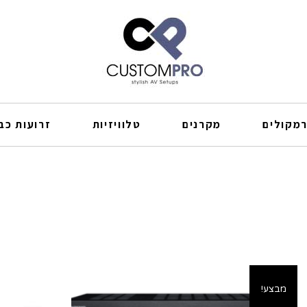
מקולים
מקרנים
טלוויזיות
זרועות כבל
מבצע!