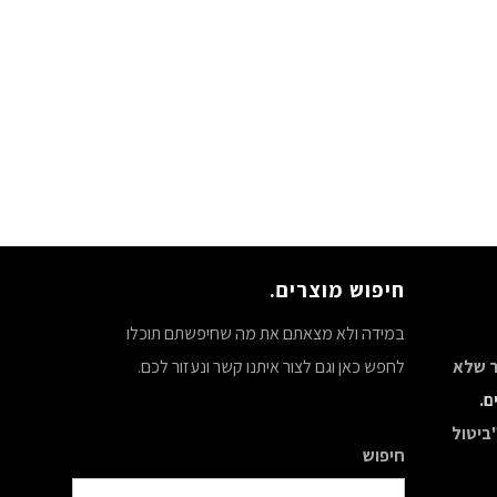
חיפוש מוצרים.
במידה ולא מצאתם את מה שחיפשתם תוכלו
צר שלא
לחפש כאן וגם לצור איתנו קשר ונעזור לכם.
ם.
ביטול
חיפוש