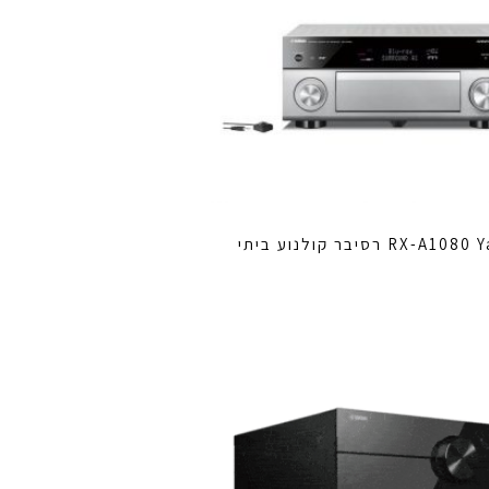
RX- רסיבר קולנוע ביתי