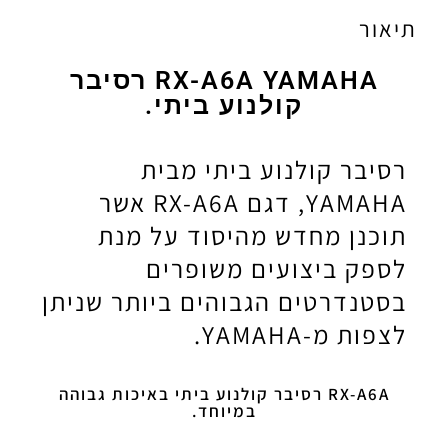
תיאור
RX-A6A YAMAHA רסיבר
קולנוע ביתי.
רסיבר קולנוע ביתי מבית
YAMAHA, דגם RX-A6A אשר
תוכנן מחדש מהיסוד על מנת
לספק ביצועים משופרים
בסטנדרטים הגבוהים ביותר שניתן
לצפות מ-YAMAHA.
RX-A6A רסיבר קולנוע ביתי באיכות גבוהה
במיוחד.