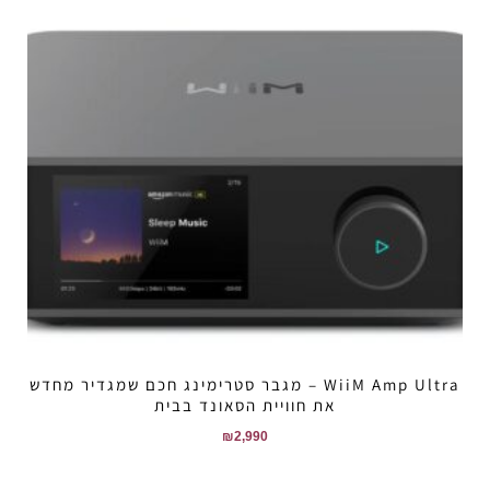
WiiM Amp Ultra – מגבר סטרימינג חכם שמגדיר מחדש
את חוויית הסאונד בבית
₪
2,990