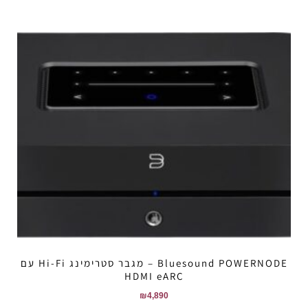
Bluesound POWERNODE – מגבר סטרימינג Hi-Fi עם
HDMI eARC
₪
4,890