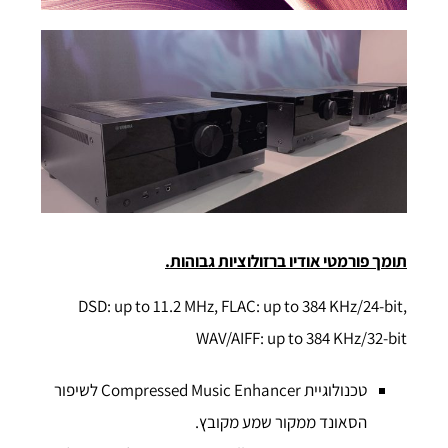
תומך פורמטי אודיו ברזולוציות גבוהות.
DSD: up to 11.2 MHz, FLAC: up to 384 KHz/24-bit,
WAV/AIFF: up to 384 KHz/32-bit
טכנולוגיית Compressed Music Enhancer לשיפור
הסאונד ממקור שמע מקובץ.