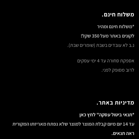
משלוח חינם.
*משלוח חינם ומהיר
לקונים באתר מעל 350 שקל!
נ.ב לא עובדים בשבת (שומרים שבת).
אספקת סחורה עד 4 ימי עסקים
לרוב מסופק לפני.
מדיניות באתר.
*תנאי ביטול עסקה" לחץ כאן
עד 14 יום מיום קבלת המוצר למוצר שלא נפתח מאריזתו המקורית
ראה תנאים.