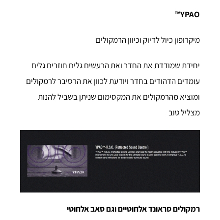
YPAO™
מיקרופון כיול לדיוק וכיוון הרמקולים
יחידת שמודדת את החדר ואת הרעשים גלים חוזרים גלים
עומדים הדהודים בחדר ויודעת לכוון את הרסיבר לרמקולים
ומוציא מהרמקולים את המקסימום שניתן בשביל להנות
מצליל טוב
רמקולים סראונד אלחוטיים וגם סאב אלחוטי