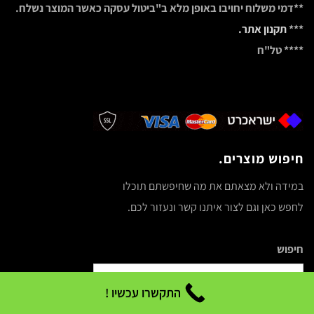
**דמי משלוח יחויבו באופן מלא ב"ביטול עסקה כאשר המוצר נשלח.
***
תקנון אתר.
**** טל"ח
חיפוש מוצרים.
במידה ולא מצאתם את מה שחיפשתם תוכלו
לחפש כאן וגם לצור איתנו קשר ונעזור לכם.
חיפוש
התקשרו עכשיו !
חיפוש