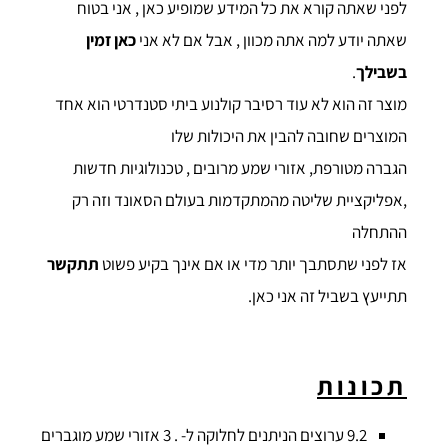
לפני שאתה קורא את כל המידע שמופיע כאן , אני בטוח
שאתה יודע למה אתה מכוון , אבל אם לא אני
כאן זמין
בשבילך
.
מוצר זה הוא לא עוד רסיבר קולנוע ביתי סטנדרטי הוא אחד
המוצרים שחובה להבין את היכולות שלו
הגברה מטורפת, אזורי שמע מרובים , טכנולוגיות חדשות
,אפליקציית שליטה מהמתקדמות בעולם הסאונד וזה רק
ההתחלה
אז לפני שתסתבך יותר מדי או אם אינך בקיע פשוט
תתקשר
תתייעץ בשביל זה אני כאן.
תכונות
9.2 ערוצים הניתנים לחלוקה ל- . 3 אזורי שמע מוגברים