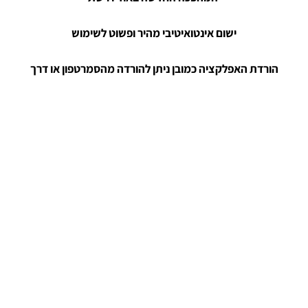
ישום אינטואיטיבי מהיר ופשוט לשימוש
הורדת האפלקציה כמובן ניתן להורדה מהסמרטפון או דרך