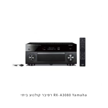
RX-A3080 Yamaha רסיבר קולנוע ביתי