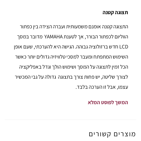
תצוגה קטנה
התצוגה קטנה אומנם משמעותית ועברה הצידה בין כפתור
הווליום לכפתור הבורר, אך לטענת YAMAHA מדובר במסך
LCD חדש ברזולוציה גבוהה. הגישה היא להערכתי, שעם אופן
השימוש המתפתח ומעבר למסכי טלוויזיה גדולים יותר כאשר
הכל זמין לתצוגה על המסך ושימוש הולך וגדל באפליקציה
לצורך שליטה, יש פחות צורך בתצוגה גדולה על גבי המכשיר
עצמו, אבל זו הערכה בלבד.
המשך לפוסט המלא
מוצרים קשורים