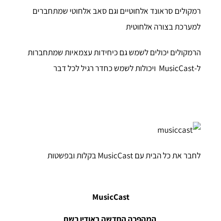
רמקולים סראונד אלחוטיים וגם סאב אלחוטי שמתחברים
למערכת בצורה אלחוטית
הרמקולים יכולים לשמש גם כיחידות עצמאיות שמתחברות
ל-MusicCast ויכולות לשמש כחדר רגיל לכל דבר
לחבר את כל הבית עם MusicCast בקלות ובפשטות
MusicCast
המהפכה החדשה באודיו רשת