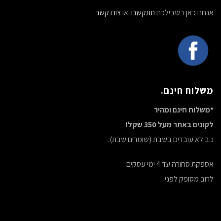
אנחנו כאן בשבילכם
תתקשרו
או
צורו קשר
.
משלוח חינם.
*משלוח חינם ומהיר
לקונים באתר מעל 350 שקל!
נ.ב לא עובדים בשבת (שומרים שבת).
אספקת סחורה עד 4 ימי עסקים
לרוב מסופק לפני.