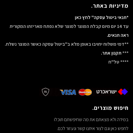
מדיניות באתר.
*תנאי ביטול עסקה" לחץ כאן
עד 14 יום מיום קבלת המוצר למוצר שלא נפתח מאריזתו המקורית
ראה תנאים.
**דמי משלוח יחויבו באופן מלא ב"ביטול עסקה כאשר המוצר נשלח.
***
תקנון אתר.
**** טל"ח
חיפוש מוצרים.
במידה ולא מצאתם את מה שחיפשתם תוכלו
לחפש כאן וגם לצור איתנו קשר ונעזור לכם.