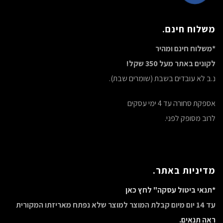
משלוח חינם.
*משלוח חינם ומהיר
לקונים באתר מעל 350 שקל!
נ.ב לא עובדים בשבת (שומרים שבת).
אספקת סחורה עד 4 ימי עסקים
לרוב מסופק לפני.
מדיניות באתר.
*תנאי ביטול עסקה" לחץ כאן
עד 14 יום מיום קבלת המוצר למוצר שלא נפתח מאריזתו המקורית
ראה תנאים.