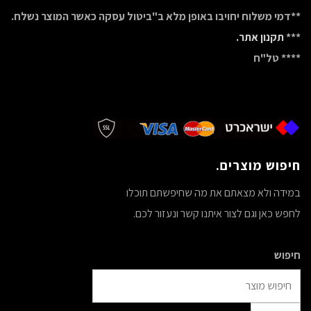
**דמי משלוח יחויבו באופן מלא ב"ביטול עסקה כאשר המוצר נשלח.
***
תקנון אתר.
**** טל"ח
חיפוש מוצרים.
במידה ולא מצאתם את מה שחיפשתם תוכלו
לחפש כאן וגם לצור איתנו קשר ונעזור לכם.
חיפוש