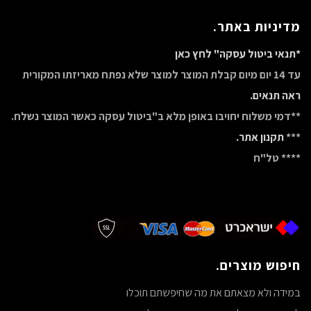
מדיניות באתר.
*תנאי ביטול עסקה" לחץ כאן
עד 14 יום מיום קבלת המוצר למוצר שלא נפתח מאריזתו המקורית
ראה תנאים.
**דמי משלוח יחויבו באופן מלא ב"ביטול עסקה כאשר המוצר נשלח.
***
תקנון אתר.
**** טל"ח
חיפוש מוצרים.
במידה ולא מצאתם את מה שחיפשתם תוכלו