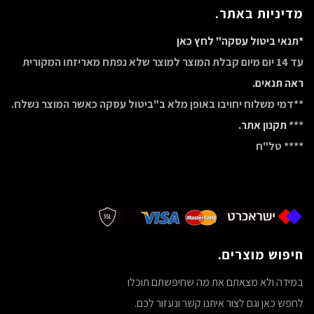
מדיניות באתר.
*תנאי ביטול עסקה" לחץ כאן
עד 14 יום מיום קבלת המוצר למוצר שלא נפתח מאריזתו המקורית
ראה תנאים.
**דמי משלוח יחויבו באופן מלא ב"ביטול עסקה כאשר המוצר נשלח.
***
תקנון אתר.
**** טל"ח
חיפוש מוצרים.
במידה ולא מצאתם את מה שחיפשתם תוכלו
לחפש כאן וגם לצור איתנו קשר ונעזור לכם.