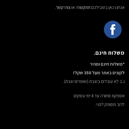
אנחנו כאן בשבילכם
תתקשרו
או
צורו קשר
.
משלוח חינם.
*משלוח חינם ומהיר
לקונים באתר מעל 350 שקל!
נ.ב לא עובדים בשבת (שומרים שבת).
אספקת סחורה עד 4 ימי עסקים
לרוב מסופק לפני.