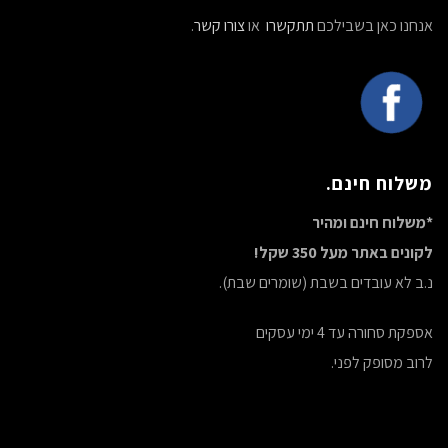
אנחנו כאן בשבילכם
תתקשרו
או
צורו קשר
.
משלוח חינם.
*משלוח חינם ומהיר
לקונים באתר מעל 350 שקל!
נ.ב לא עובדים בשבת (שומרים שבת).
אספקת סחורה עד 4 ימי עסקים
לרוב מסופק לפני.