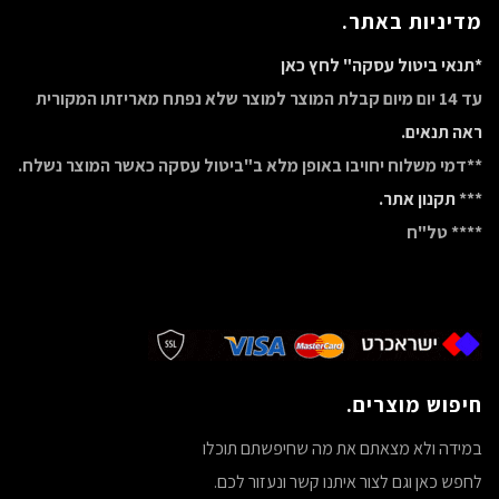
מדיניות באתר.
*תנאי ביטול עסקה" לחץ כאן
עד 14 יום מיום קבלת המוצר למוצר שלא נפתח מאריזתו המקורית
ראה תנאים.
**דמי משלוח יחויבו באופן מלא ב"ביטול עסקה כאשר המוצר נשלח.
***
תקנון אתר.
**** טל"ח
חיפוש מוצרים.
במידה ולא מצאתם את מה שחיפשתם תוכלו
לחפש כאן וגם לצור איתנו קשר ונעזור לכם.