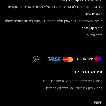
עד 14 יום מיום קבלת המוצר למוצר שלא נפתח מאריזתו המקורית
ראה תנאים.
**דמי משלוח יחויבו באופן מלא ב"ביטול עסקה כאשר המוצר נשלח.
***
תקנון אתר.
**** טל"ח
חיפוש מוצרים.
במידה ולא מצאתם את מה שחיפשתם תוכלו
לחפש כאן וגם לצור איתנו קשר ונעזור לכם.
חיפוש