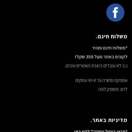
משלוח חינם.
*משלוח חינם ומהיר
לקונים באתר מעל 350 שקל!
נ.ב לא עובדים בשבת (שומרים שבת).
אספקת סחורה עד 4 ימי עסקים
לרוב מסופק לפני.
מדיניות באתר.
*תנאי ביטול עסקה" לחץ כאן