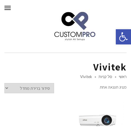
תפרי
פתח סרגל נגישות
Vivitek
ראשי
»
סל קניות
»
Vivitek
מציג תוצאה אחת