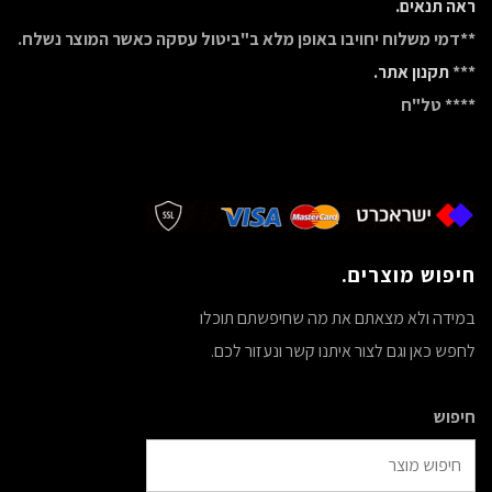
ראה תנאים.
**דמי משלוח יחויבו באופן מלא ב"ביטול עסקה כאשר המוצר נשלח.
***
תקנון אתר.
**** טל"ח
חיפוש מוצרים.
במידה ולא מצאתם את מה שחיפשתם תוכלו
לחפש כאן וגם לצור איתנו קשר ונעזור לכם.
חיפוש