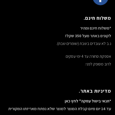
משלוח חינם.
*משלוח חינם ומהיר
לקונים באתר מעל 350 שקל!
נ.ב לא עובדים בשבת (שומרים שבת).
אספקת סחורה עד 4 ימי עסקים
לרוב מסופק לפני.
מדיניות באתר.
*תנאי ביטול עסקה" לחץ כאן
עד 14 יום מיום קבלת המוצר למוצר שלא נפתח מאריזתו המקורית