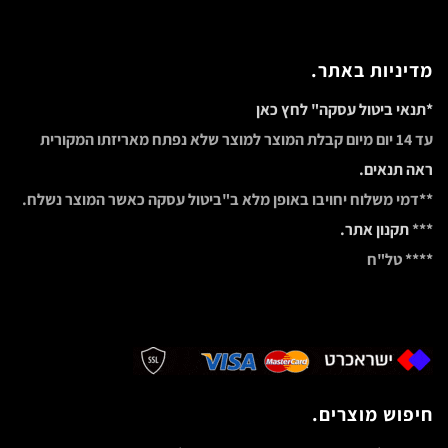
מדיניות באתר.
*תנאי ביטול עסקה" לחץ כאן
עד 14 יום מיום קבלת המוצר למוצר שלא נפתח מאריזתו המקורית
ראה תנאים.
**דמי משלוח יחויבו באופן מלא ב"ביטול עסקה כאשר המוצר נשלח.
***
תקנון אתר.
**** טל"ח
חיפוש מוצרים.