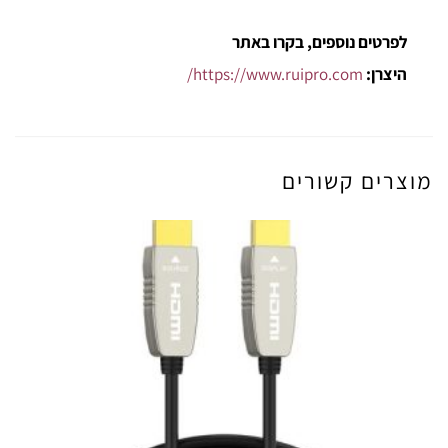
לפרטים נוספים, בקרו באתר
היצרן:
https://www.ruipro.com/
מוצרים קשורים