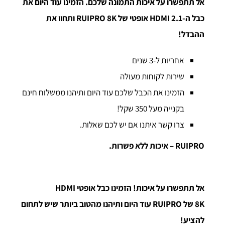
אל תתפשרו על איכות התמונה שלכם. הזמינו עוד היום את
כבל ה-
HDMI 2.1
אופטי של
RUIPRO 8K
ותחוו את
ההבדל!
אחריות ל-3 שנים
שירות לקוחות מעולה
הזמינו את הכבל שלכם עוד היום ותיהנו ממשלוח חינם
בקנייה מעל 350 שקל!
צרו קשר איתנו אם יש לכם שאלות.
RUIPRO
– איכות ללא פשרות.
אל תתפשרו על איכות! הזמינו כבל אופטי
HDMI
8K
של
RUIPRO
עוד היום ותיהנו מהטוב ביותר שיש לתחום
להציע!