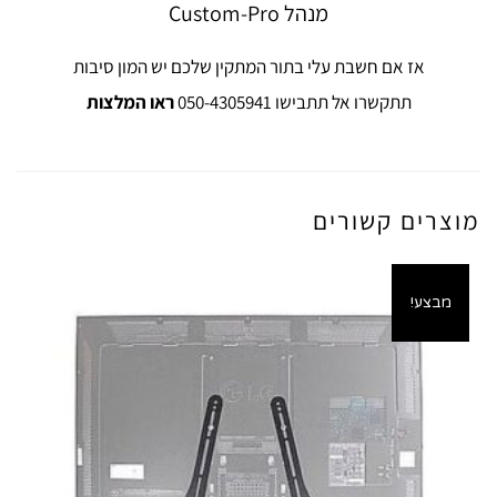
מנהל Custom-Pro
אז אם חשבת עלי בתור המתקין שלכם יש המון סיבות
תתקשרו אל תתבישו 050-4305941
ראו המלצות
מוצרים קשורים
מבצע!