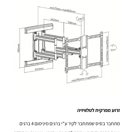
זרוע מפרקית לטלוויזיה
מתחבר בסיס שמתחבר לקיר ע"י ברגים מינימום 4 ברגים