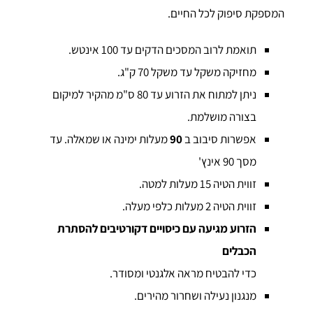
המספקת סיפוק לכל החיים.
תואמת לרוב המסכים הדקים עד 100 אינטש.
מחזיקה משקל עד משקל 70 ק"ג.
ניתן למתוח את הזרוע עד 80 ס"מ מהקיר למיקום
בצורה מושלמת.
אפשרות סיבוב ב
90
מעלות ימינה או שמאלה. עד
מסך 90 אינץ'
זווית הטיה 15 מעלות למטה.
זווית הטיה 2 מעלות כלפי מעלה.
הזרוע מגיעה עם כיסויים דקורטיבים להסתרת
הכבלים
כדי להבטיח מראה אלגנטי ומסודר.
מנגנון נעילה ושחרור מהירים.