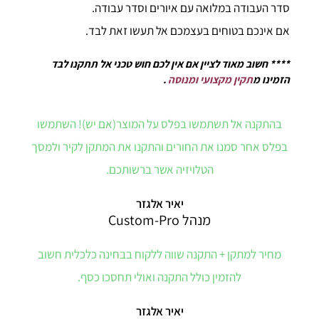
סדר העבודה במלואה עם איורים וסדר עבודה.
אם אינכם בטוחים בעצמכם אל תעשו זאת לבד.
**** חשוב מאוד לציין אם אין לכם חוש טכני אל תתקנו לבד
הזמינו מ
תקין מקצועי ומנוסה
.
בהתקנה אל תשתמשו בפלס על המוצר(אם יש)! השתמשו
בפלס אחר סמנו את החורים והתקנו את המתקן לקיר ולמסך
הטלויזיה אשר ברשותכם.
יאיר אלגזר
מנהל Custom-Pro
מחיר למתקן + התקנה שווה ללקוח בבחינה כלכלית חשוב
להזמין כולל התקנה ואולי תחסכו כסף.
יאיר אלגזר