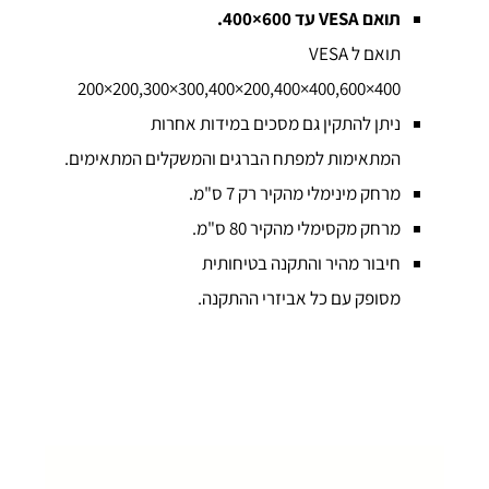
תואם VESA עד 600×400.
תואם ל VESA
200×200,300×300,400×200,400×400,600×400
ניתן להתקין גם מסכים במידות אחרות
המתאימות למפתח הברגים והמשקלים המתאימים.
מרחק מינימלי מהקיר רק 7 ס"מ.
מרחק מקסימלי מהקיר 80 ס"מ.
חיבור מהיר והתקנה בטיחותית
מסופק עם כל אביזרי ההתקנה.