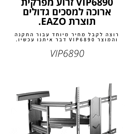
VIP6890 זרוע מפרקית
ארוכה למסכים גדולים
תוצרת EAZO.
רוצה לקבל מחיר מיוחד עבור התקנה
והמוצר VIP6890 דבר איתנו עכשיו.
VIP6890
זרוע מפרקית ארוכה וחזקה
לטלוויזיות