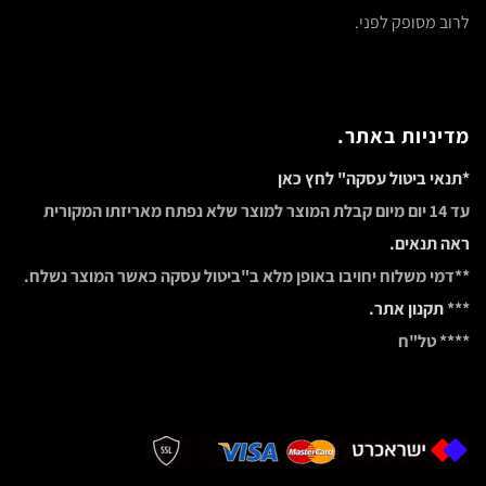
לרוב מסופק לפני.
מדיניות באתר.
*תנאי ביטול עסקה" לחץ כאן
עד 14 יום מיום קבלת המוצר למוצר שלא נפתח מאריזתו המקורית
ראה תנאים.
**דמי משלוח יחויבו באופן מלא ב"ביטול עסקה כאשר המוצר נשלח.
***
תקנון אתר.
**** טל"ח