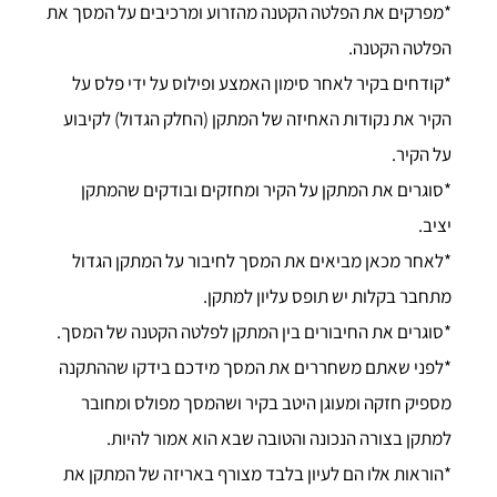
*מפרקים את הפלטה הקטנה מהזרוע ומרכיבים על המסך את
הפלטה הקטנה.
*קודחים בקיר לאחר סימון האמצע ופילוס על ידי פלס על
הקיר את נקודות האחיזה של המתקן (החלק הגדול) לקיבוע
על הקיר.
*סוגרים את המתקן על הקיר ומחזקים ובודקים שהמתקן
יציב.
*לאחר מכאן מביאים את המסך לחיבור על המתקן הגדול
מתחבר בקלות יש תופס עליון למתקן.
*סוגרים את החיבורים בין המתקן לפלטה הקטנה של המסך.
*לפני שאתם משחררים את המסך מידכם בידקו שההתקנה
מספיק חזקה ומעוגן היטב בקיר ושהמסך מפולס ומחובר
למתקן בצורה הנכונה והטובה שבא הוא אמור להיות.
*הוראות אלו הם לעיון בלבד מצורף באריזה של המתקן את