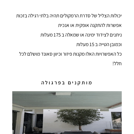
יכולות הצליל של סדרת הרמקולים תהיה בלתי רגילה בזכות
אפשרות להתקנה אופקית או אנכית
ניתנים לצידוד ימינה או שמאלה ב 175 מעלות
וכמובן הטייה ב 15 מעלות
כל האפשרויות האלו מקנות פיזור וכיוון סאונד מושלם לכל
חלל!
מותקנים בפרגולה