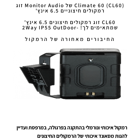
(CL60)
Climate 60 של Monitor Audio זוג
רמקולים חיצוניים 6.5 אינץ'
CL60 זוג רמקולים חיצונים 6.5 אינץ'
שמתאימים לך! -2Way IP55 OutDoor
החיבורים מאחורה של הרמקול
רמקול איכותי ונורמלי בהתקנה בפרגולה, במרפסת ועדיין
להנות מסאונד איכותי של הרמקולים החיצונים