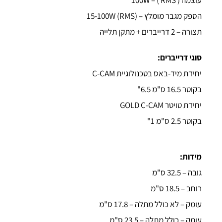
עוצמה ( 100W – ( RMS
הספק מגבר מומלץ – (15-100W (RMS
תצורה – 2 דרייברים + מתקן תלייה
סוגי דרייברים:
יחידת מיד-באס בטכנולוגיית C-CAM
בקוטר 16.5 ס"מ 6.5"
יחידת טויטר GOLD C-CAM
בקוטר 2.5 ס"מ 1"
מידות:
גובה – 32.5 ס"מ
רוחב – 18.5 ס"מ
עומק – לא כולל מתלה – 17.8 ס"מ
עומק – כולל מתלה – 23.5 ס"מ