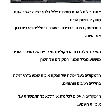
אתם יכולים ליהנות מאיכות צליל בלתי רגילה כאשר אתם
מחוץ לגבולות הבית
במרפסת, בגינה, בבריכה, בסטודיו
ובחללים רטובים כגון
אמבטיות.
העיצוב של סדרת הרמקולים החיצוניים של מוניטור אודיו
מושפע מכלל המגוון רמקולים של היצרן.
הרמקולים בעלי יכולת של הפקת איכות שמע בלתי רגילה
בחללים רטובים ופתוחים.
הרמקולים תואמים
לכל מזג אויר ללא כל התפשרות על
איכויות השמע.