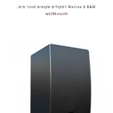
Marine 8 B&W רמקולים שקועים מוגני מים.
₪
3,790
₪
4,190