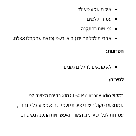
איכות שמע מעולה
עמידות למים
גמישות בהתקנה
אחריות לכל החיים (יבואן רשמי)כזאת שתקבלו אצלנו.
חסרונות:
לא מתאים לחללים קטנים
לסיכום:
רמקול CL60 Monitor Audio הוא בחירה מצוינת למי
שמחפש רמקול חיצוני איכותי ועמיד. הוא מציע צליל נהדר,
עמידות לכל תנאי מזג האוויר ואפשרויות התקנה גמישות.