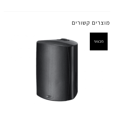
מוצרים קשורים
מבצע!