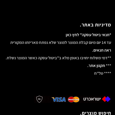
מדיניות באתר.
*תנאי ביטול עסקה" לחץ כאן
עד 14 יום מיום קבלת המוצר למוצר שלא נפתח מאריזתו המקורית
ראה תנאים.
**דמי משלוח יחויבו באופן מלא ב"ביטול עסקה כאשר המוצר נשלח.
***
תקנון אתר.
**** טל"ח
חיפוש מוצרים.