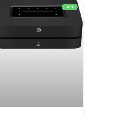
סטריאו