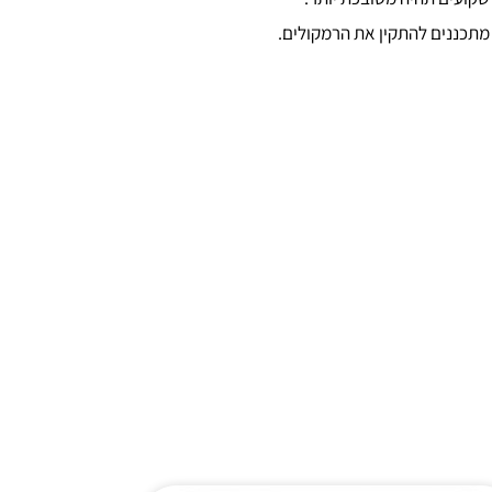
מתכננים להתקין את הרמקולים.