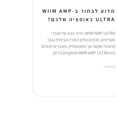
מדוע לבחור ב-WIIM AMP
ULTRA כאופציה שלכם?
WIIM AMP ULTRA: הדור הבא של מגברי
סטרימינג חכמים עולם האודיו הביתית עובר
מהפכה שקטה אך משמעותית, ומגברים חכמים
כמו WIIM AMP ULTRA ממוקמים בדיוק
קרא עוד »