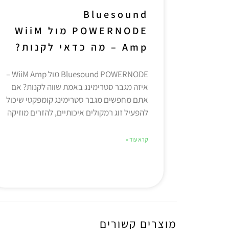
Bluesound
POWERNODE מול WiiM
Amp – מה כדאי לקנות?
Bluesound POWERNODE מול WiiM Amp –
איזה מגבר סטרימינג באמת שווה לקנות? אם
אתם מחפשים מגבר סטרימינג קומפקטי שיכול
להפעיל זוג רמקולים איכותיים, להזרים מוזיקה
קרא עוד »
מוצרים קשורים