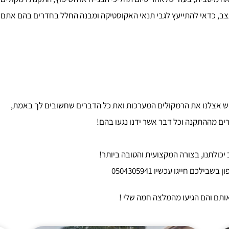
ב, כדאי להתייעץ לגבי תנאי האקוסטיקה ומבנה החלל בחדרים בהם אתם 
כוש אצלנו את הרמקולים המערכות ואת כל הדברים שחשובים לך באמת,
ם מההתקנה וכל דבר אשר ידנו נגעו בהם!
 יכולתנו, בצורה המקצועית והטובה ביותר!
0504305941
ותם והם הגיעו מהמלצה חמה שלי !