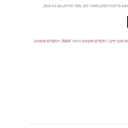
חום על מנת לספק סאונד חם, עשיר ומדויק עם בס עמוק
ם מוגני מים
,
רמקולים שקועים
תגיות:
B&W
,
רמקולים שקועים
,