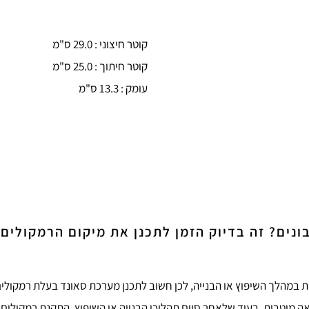
קוטר חיצוני : 29.0 ס"מ
קוטר חיתוך : 25.0 ס"מ
עומק : 13.3 ס"מ
נים? זה בדיוק הזמן לתכנן את מיקום הרמקולים
 במהלך השיפוץ או הבנייה, לכן חשוב לתכנן מערכת סאונד בעלת רמקולים
אה מיטבית, בעוד שלאחר סיום תהליכי הבנייה או השיפוץ, התקנת רמקולים 