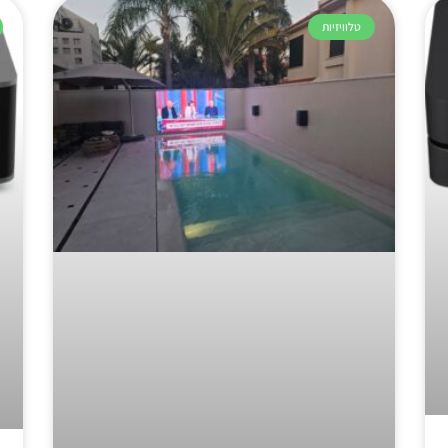
טלוויזיות