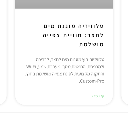
טלוויזיה מוגנת מים
לחצר: חוויית צפייה
מושלמת
טלוויזיות חוץ מוגנות מים לחצר, לבריכה
ולמרפסת. התאמת מסך, מערכת שמע, Wi-Fi
והתקנה מקצועית לפינת צפייה מושלמת בחוץ.
Custom-Pro.
קרא עוד »