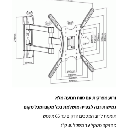
זרוע מפרקית עם טווח תנועה מלא
גמישות רבה לצפייה מושלמת בכל מקום ומכל מקום
תואמת לרוב המסכים הדקים עד 65 אינטש
מחזיקה משקל עד משקל 30 ק"ג