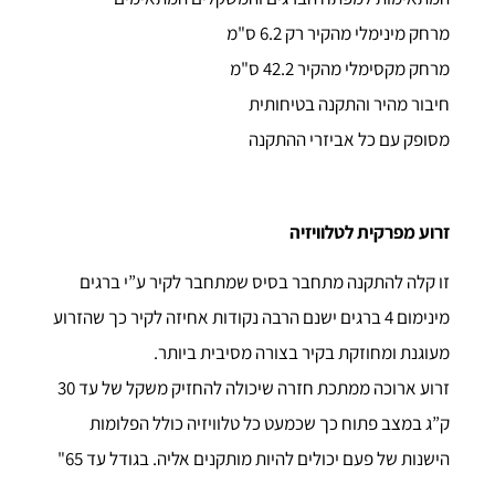
מרחק מינימלי מהקיר רק 6.2 ס"מ
מרחק מקסימלי מהקיר 42.2 ס"מ
חיבור מהיר והתקנה בטיחותית
מסופק עם כל אביזרי ההתקנה
זרוע מפרקית לטלוויזיה
זו קלה להתקנה מתחבר בסיס שמתחבר לקיר ע”י ברגים
מינימום 4 ברגים ישנם הרבה נקודות אחיזה לקיר כך שהזרוע
מעוגנת ומחוזקת בקיר בצורה מסיבית ביותר.
זרוע ארוכה ממתכת חזרה שיכולה להחזיק משקל של עד 30
ק”ג במצב פתוח כך שכמעט כל טלוויזיה כולל הפלומות
הישנות של פעם יכולים להיות מותקנים אליה. בגודל עד 65"