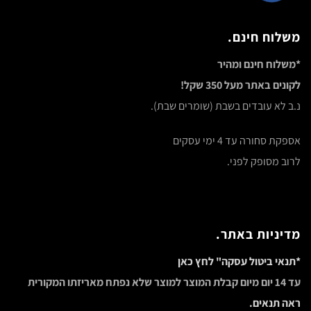
משלוח חינם.
*משלוח חינם ומהיר
לקונים באתר מעל 350 שקל!
נ.ב לא עובדים בשבת (שומרים שבת).
אספקת סחורה עד 4 ימי עסקים
לרוב מסופק לפני.
מדיניות באתר.
*תנאי ביטול עסקה" לחץ כאן
עד 14 יום מיום קבלת המוצר למוצר שלא נפתח מאריזתו המקורית
ראה תנאים.