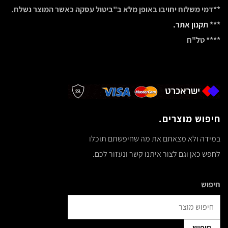
**דמי משלוח יחויבו באופן מלא ב"ביטול עסקה כאשר המוצר נשלח.
***
תקנון אתר.
**** טל"ח
חיפוש מוצרים.
במידה ולא מצאתם את מה שחיפשתם תוכלו
לחפש כאן וגם לצור איתנו קשר ונעזור לכם.
חיפוש
חיפוש