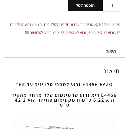
הוספה לסל
מק"ט:
E4456
קטגוריה:
זרועות ומתקנים לטלוויזיות.
תגיות:
זרוע לטלוויזיה
32
,
זרוע לטלוויזיה 50
,
זרוע לטלוויזיה 55 אינץ
,
זרוע לטלוויזיה 65
תיאור
תיאור
E4456 EAZO זרוע למסכי טלוויזיה עד 65"
E4456 היא זרוע שהמינמום שלה מרחק מהקיר
הוא 6.22 ס"מ והמקסימום פתיחה הוא 42.2
ס"מ