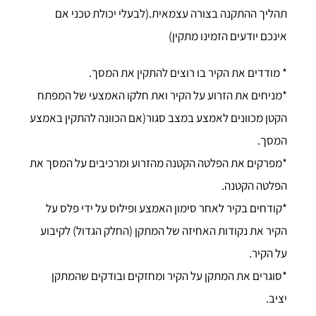
תהליך ההתקנה בצורה עצמאית.(לבעלי יכולת טכני אם
אינכם יודעים הזמינו מתקין)
* מודדים את הקיר בו רוצים להתקין את המסך.
*מניחים את הזרוע על הקיר ואת חלקו האמצעי של המפתח
הקטן מכוונים לאמצע במצב סגור(אם הכוונה להתקין באמצע
המסך.
*מפרקים את הפלטה הקטנה מהזרוע ומרכיבים על המסך את
הפלטה הקטנה.
*קודחים בקיר לאחר סימון האמצע ופילוס על ידי פלס על
הקיר את נקודות האחיזה של המתקן (החלק הגדול) לקיבוע
על הקיר.
*סוגרים את המתקן על הקיר ומחזקים ובודקים שהמתקן
יציב.