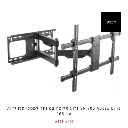
מבצע!
SP 800 Audio Line זרוע ארוכה במיוחד למסכי טלוויזיות
עד 65"
₪
399
₪
499