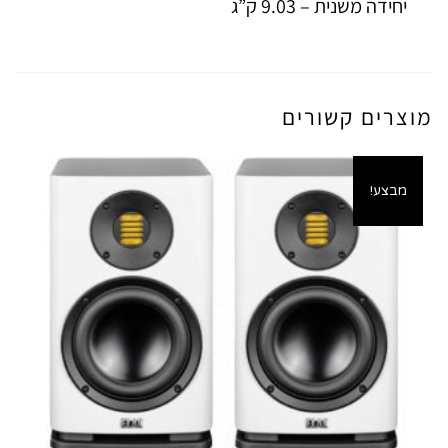
יחידה משנית – 9.03 ק”ג
מוצרים קשורים
מבצע!