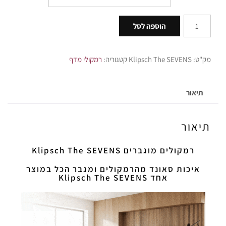
הוספה לסל
מק"ט:
Klipsch The SEVENS
קטגוריה:
רמקולי מדף
תיאור
תיאור
רמקולים מוגברים Klipsch The SEVENS
איכות סאונד מהרמקולים ומגבר הכל במוצר
אחד Klipsch The SEVENS