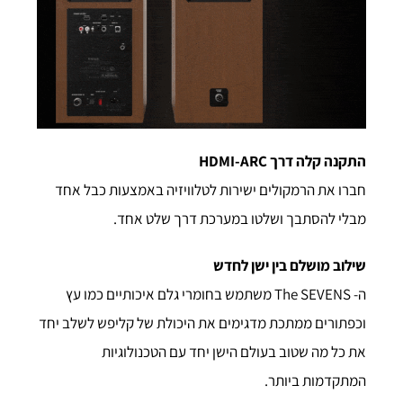
התקנה קלה דרך HDMI-ARC
חברו את הרמקולים ישירות לטלוויזיה באמצעות כבל אחד
מבלי להסתבך ושלטו במערכת דרך שלט אחד.
שילוב מושלם בין ישן לחדש
ה- The SEVENS משתמש בחומרי גלם איכותיים כמו עץ
וכפתורים ממתכת מדגימים את היכולת של קליפש לשלב יחד
את כל מה שטוב בעולם הישן יחד עם הטכנולוגיות
המתקדמות ביותר.