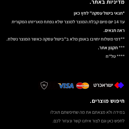
מדיניות באתר.
*תנאי ביטול עסקה" לחץ כאן
עד 14 יום מיום קבלת המוצר למוצר שלא נפתח מאריזתו המקורית
ראה תנאים.
**דמי משלוח יחויבו באופן מלא ב"ביטול עסקה כאשר המוצר נשלח.
***
תקנון אתר.
**** טל"ח
חיפוש מוצרים.
במידה ולא מצאתם את מה שחיפשתם תוכלו
לחפש כאן וגם לצור איתנו קשר ונעזור לכם.