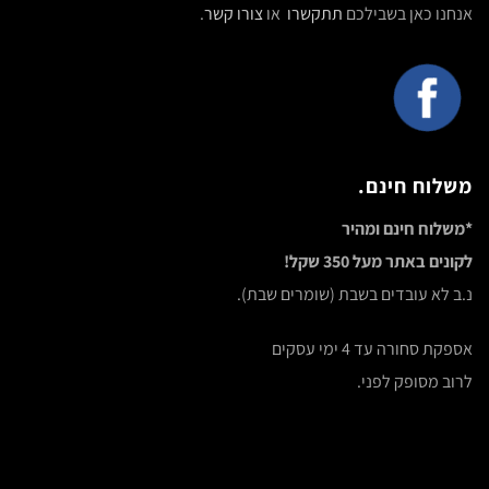
אנחנו כאן בשבילכם
תתקשרו
או
צורו קשר
.
משלוח חינם.
*משלוח חינם ומהיר
לקונים באתר מעל 350 שקל!
נ.ב לא עובדים בשבת (שומרים שבת).
אספקת סחורה עד 4 ימי עסקים
לרוב מסופק לפני.