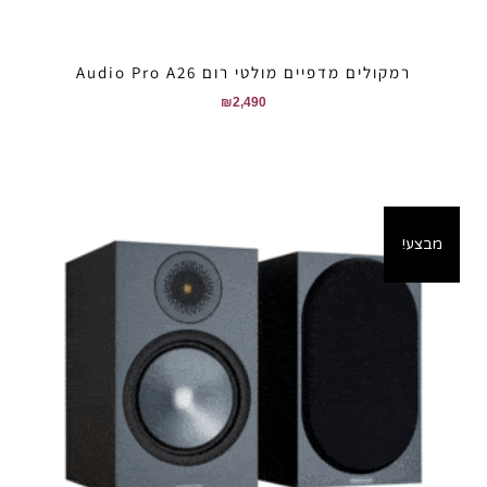
רמקולים מדפיים מולטי רום Audio Pro A26
₪
2,490
מבצע!