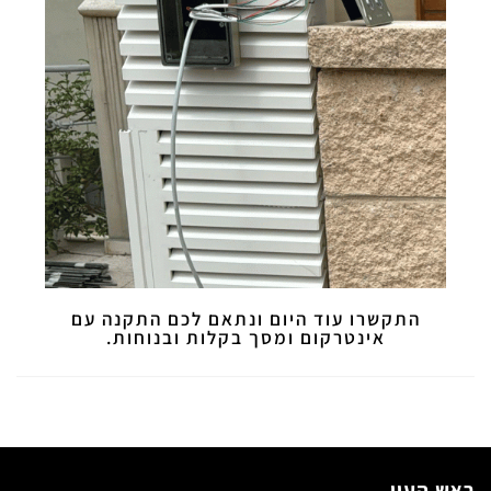
התקשרו עוד היום ונתאם לכם התקנה עם
אינטרקום ומסך בקלות ובנוחות.
ראש העין.