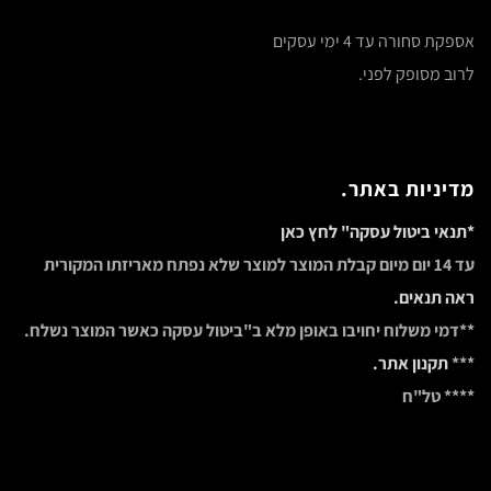
אספקת סחורה עד 4 ימי עסקים
לרוב מסופק לפני.
מדיניות באתר.
*תנאי ביטול עסקה" לחץ כאן
עד 14 יום מיום קבלת המוצר למוצר שלא נפתח מאריזתו המקורית
ראה תנאים.
**דמי משלוח יחויבו באופן מלא ב"ביטול עסקה כאשר המוצר נשלח.
***
תקנון אתר.
**** טל"ח