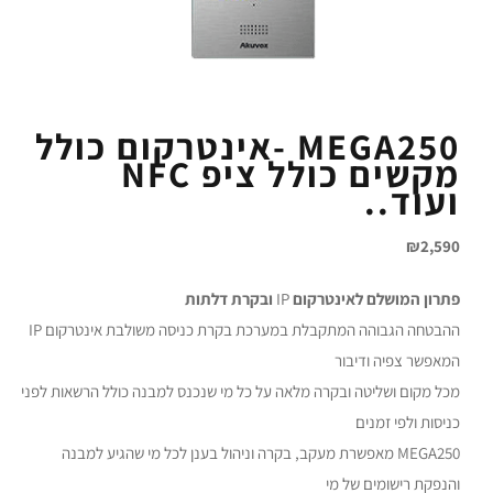
MEGA250 -אינטרקום כולל
מקשים כולל ציפ NFC
ועוד..
₪
2,590
פתרון המושלם לאינטרקום
IP
ובקרת דלתות
ההבטחה הגבוהה המתקבלת במערכת בקרת כניסה משולבת אינטרקום IP
המאפשר צפיה ודיבור
מכל מקום ושליטה ובקרה מלאה על כל מי שנכנס למבנה כולל הרשאות לפני
כניסות ולפי זמנים
MEGA250 מאפשרת מעקב, בקרה וניהול בענן לכל מי שהגיע למבנה
והנפקת רישומים של מי