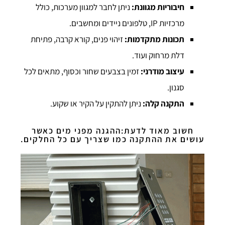
חיבוריות מגוונת:
ניתן לחבר למגוון מערכות, כולל
מרכזיות IP, טלפונים ניידים ומחשבים.
תכונות מתקדמות:
זיהוי פנים, קורא קרבה, פתיחת
דלת מרחוק ועוד.
עיצוב מודרני:
זמין בצבעים שחור וכסוף, מתאים לכל
סגנון.
התקנה קלה:
ניתן להתקין על הקיר או שקוע.
חשוב מאוד לדעת:ההגנה מפני מים כאשר
עושים את ההתקנה כמו שצריך עם כל החלקים.